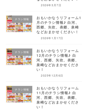
2026年3月7日
おもいかなうリフォーム1
チラシ情報
月のチラシ情報♪ 白河、
西郷、矢吹、表郷、泉崎
などおまかせください！
2026年1月17日
おもいかなうリフォーム
チラシ情報
12月のチラシ情報♪ 白
河、西郷、矢吹、表郷、
泉崎などおまかせくださ
い！
2025年12月6日
おもいかなうリフォーム
チラシ情報
11月のチラシ情報♪ 白
河、西郷、矢吹、表郷、
泉崎などおまかせくださ
い！