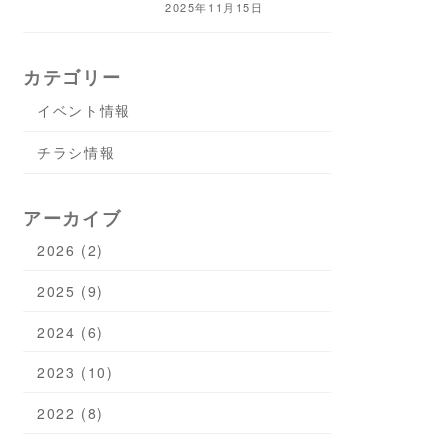
2025年11月15日
カテゴリー
イベント情報
チラシ情報
アーカイブ
2026 (2)
2025 (9)
2024 (6)
2023 (10)
2022 (8)