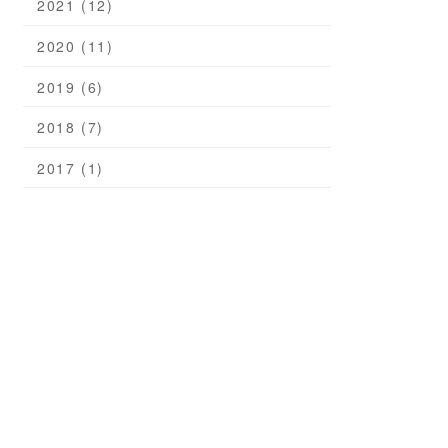
2021 (12)
2020 (11)
2019 (6)
2018 (7)
2017 (1)