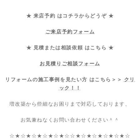
★ 来店予約 はコチラからどうぞ ★
ご来店予約フォーム
★ 見積または相談依頼 はこちら ★
お見積りご相談フォーム
リフォームの施工事例を見たい方 はこちら＞＞
クリ
ック！！
増改築から些細なお困りまで対応しております、
お気兼ねなくお問い合わせください＾＾
☆★☆★☆★☆★☆★☆☆★☆★☆★☆★☆★☆