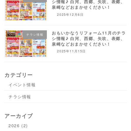
シ情報♪ 白河、西郷、矢吹、表郷、
泉崎などおまかせください！
2025年12月6日
おもいかなうリフォーム11月のチラ
チラシ情報
シ情報♪ 白河、西郷、矢吹、表郷、
泉崎などおまかせください！
2025年11月15日
カテゴリー
イベント情報
チラシ情報
アーカイブ
2026 (2)