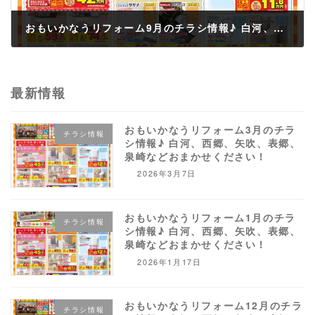
おもいかなうリフォーム9月のチラシ情報♪ 白河、西郷、矢吹、表郷、泉崎などおまかせください！
2023年9月30日
最新情報
おもいかなうリフォーム3月のチラ
チラシ情報
シ情報♪ 白河、西郷、矢吹、表郷、
泉崎などおまかせください！
2026年3月7日
おもいかなうリフォーム1月のチラ
チラシ情報
シ情報♪ 白河、西郷、矢吹、表郷、
泉崎などおまかせください！
2026年1月17日
おもいかなうリフォーム12月のチラ
チラシ情報