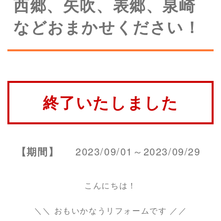
西郷、矢吹、表郷、泉崎
などおまかせください！
終了いたしました
【期間】
2023/09/01～2023/09/29
こんにちは！
＼＼ おもいかなうリフォームです ／／