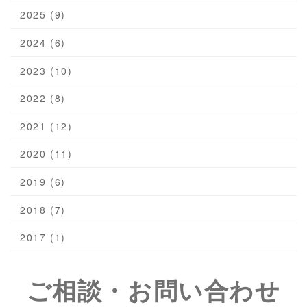
2025 (9)
2024 (6)
2023 (10)
2022 (8)
2021 (12)
2020 (11)
2019 (6)
2018 (7)
2017 (1)
ご相談・お問い合わせ