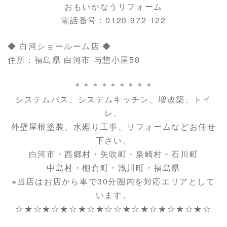
おもいかなうリフォーム
電話番号：0120-972-122
◆ 白河ショールーム店 ◆
住所：福島県 白河市 与惣小屋58
＊＊＊＊＊＊＊＊＊
システムバス、システムキッチン、増改築、トイ
レ、
外壁屋根塗装、水廻り工事、リフォームなどお任せ
下さい。
白河市・西郷村・矢吹町・泉崎村・石川町
中島村・棚倉町・浅川町・福島県
※当店はお店から車で30分圏内を対応エリアとして
います。
☆★☆★☆★☆★☆★☆☆★☆★☆★☆★☆★☆