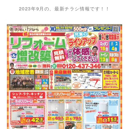
2023年9月の、最新チラシ情報です！！