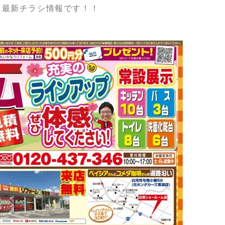
の、最新チラシ情報です！！