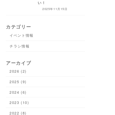
い！
2025年11月15日
カテゴリー
イベント情報
チラシ情報
アーカイブ
2026 (2)
2025 (9)
2024 (6)
2023 (10)
2022 (8)