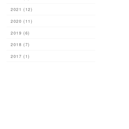
2021 (12)
2020 (11)
2019 (6)
2018 (7)
2017 (1)