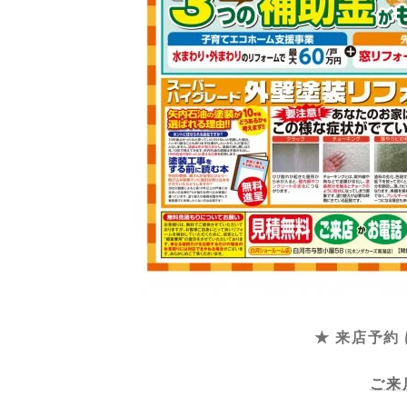
★ 来店予約
ご来