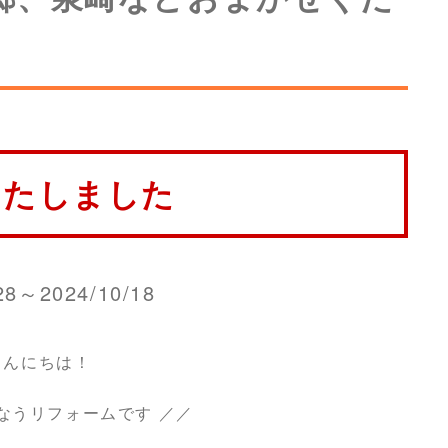
いたしました
28～2024/10/18
こんにちは！
なうリフォームです ／／