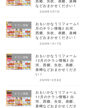
西郷、矢吹、表郷、泉崎
などおまかせください！
2026年3月7日
おもいかなうリフォーム1
チラシ情報
月のチラシ情報♪ 白河、
西郷、矢吹、表郷、泉崎
などおまかせください！
2026年1月17日
おもいかなうリフォーム
チラシ情報
12月のチラシ情報♪ 白
河、西郷、矢吹、表郷、
泉崎などおまかせくださ
い！
2025年12月6日
おもいかなうリフォーム
チラシ情報
11月のチラシ情報♪ 白
河、西郷、矢吹、表郷、
泉崎などおまかせくださ