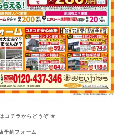
 はコチラからどうぞ ★
店予約フォーム