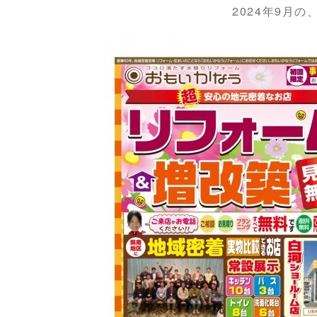
2024年9月