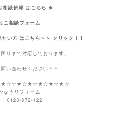
は相談依頼 はこちら ★
りご相談フォーム
見たい方 はこちら＞＞
クリック！！
お困りまで対応しております、
お問い合わせください＾＾
☆★☆☆★☆★☆★☆★☆★☆
かなうリフォーム
0120-972-122