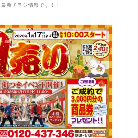
の、最新チラシ情報です！！