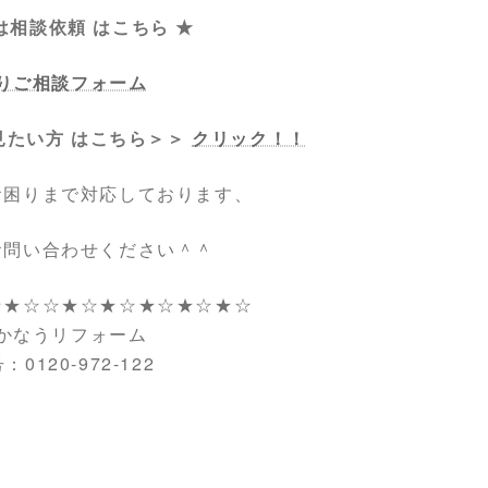
は相談依頼 はこちら ★
りご相談フォーム
見たい方 はこちら＞＞
クリック！！
お困りまで対応しております、
お問い合わせください＾＾
☆★☆☆★☆★☆★☆★☆★☆
かなうリフォーム
0120-972-122