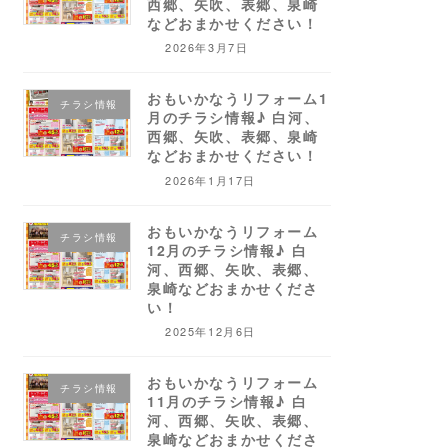
西郷、矢吹、表郷、泉崎
などおまかせください！
2026年3月7日
おもいかなうリフォーム1
チラシ情報
月のチラシ情報♪ 白河、
西郷、矢吹、表郷、泉崎
などおまかせください！
2026年1月17日
おもいかなうリフォーム
チラシ情報
12月のチラシ情報♪ 白
河、西郷、矢吹、表郷、
泉崎などおまかせくださ
い！
2025年12月6日
おもいかなうリフォーム
チラシ情報
11月のチラシ情報♪ 白
河、西郷、矢吹、表郷、
泉崎などおまかせくださ