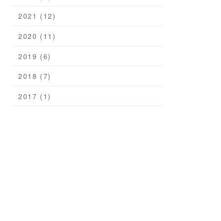
2021 (12)
2020 (11)
2019 (6)
2018 (7)
2017 (1)