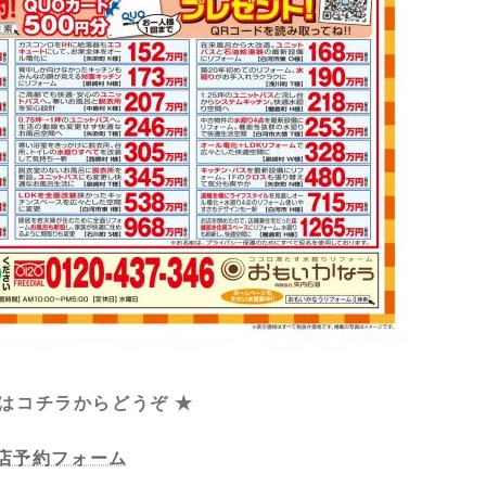
 はコチラからどうぞ ★
店予約フォーム