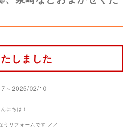
いたしました
17～2025/02/10
こんにちは！
なうリフォームです ／／