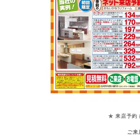
★ 来店予約
ご来