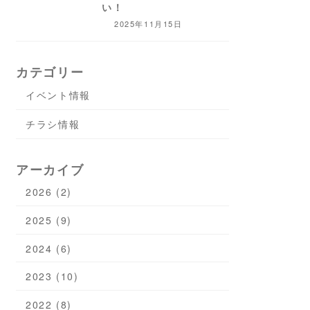
い！
2025年11月15日
カテゴリー
イベント情報
チラシ情報
アーカイブ
2026 (2)
2025 (9)
2024 (6)
2023 (10)
2022 (8)