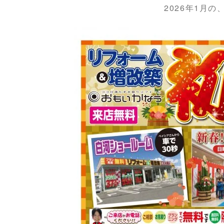
2026年1月