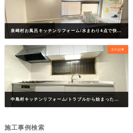
泉崎村お風呂キッチンリフォーム/水まわり4点で快適な暮らし
2026年4月28日
次の記事
中島村キッチンリフォーム/トラブルから始まったキッチンリフォーム
2026年4月28日
施工事例検索