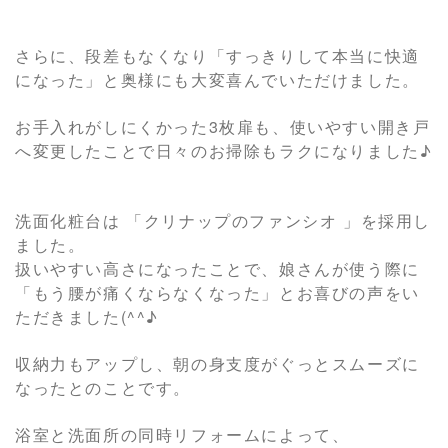
さらに、段差もなくなり「すっきりして本当に快適
になった」と奥様にも大変喜んでいただけました。
お手入れがしにくかった3枚扉も、使いやすい開き戸
へ変更したことで日々のお掃除もラクになりました♪
洗面化粧台は 「クリナップのファンシオ 」を採用し
ました。
扱いやすい高さになったことで、娘さんが使う際に
「もう腰が痛くならなくなった」とお喜びの声をい
ただきました(^^♪
収納力もアップし、朝の身支度がぐっとスムーズに
なったとのことです。
浴室と洗面所の同時リフォームによって、