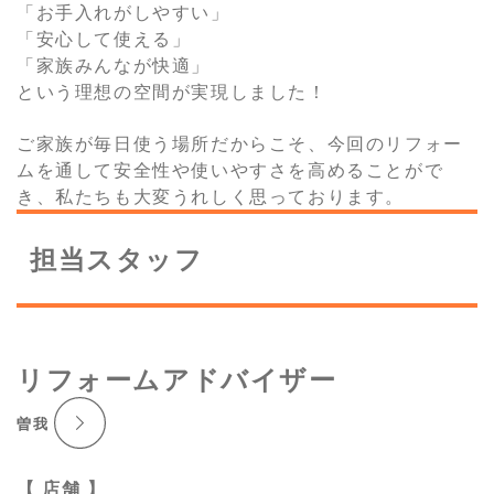
「お手入れがしやすい」
「安心して使える」
「家族みんなが快適」
という理想の空間が実現しました！
ご家族が毎日使う場所だからこそ、今回のリフォー
ムを通して安全性や使いやすさを高めることがで
き、私たちも大変うれしく思っております。
担当スタッフ
リフォームアドバイザー
曽我
【 店舗 】