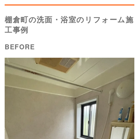
棚倉町の洗面・浴室のリフォーム施
工事例
BEFORE