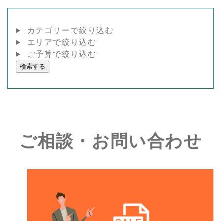
カテゴリーで絞り込む
エリアで絞り込む
ご予算で絞り込む
検索する
ご相談・お問い合わせ