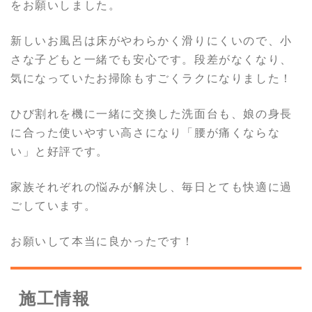
をお願いしました。
新しいお風呂は床がやわらかく滑りにくいので、小
さな子どもと一緒でも安心です。段差がなくなり、
気になっていたお掃除もすごくラクになりました！
ひび割れを機に一緒に交換した洗面台も、娘の身長
に合った使いやすい高さになり「腰が痛くならな
い」と好評です。
家族それぞれの悩みが解決し、毎日とても快適に過
ごしています。
お願いして本当に良かったです！
施工情報