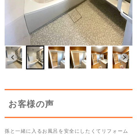
お客様の声
孫と一緒に入るお風呂を安全にしたくてリフォーム