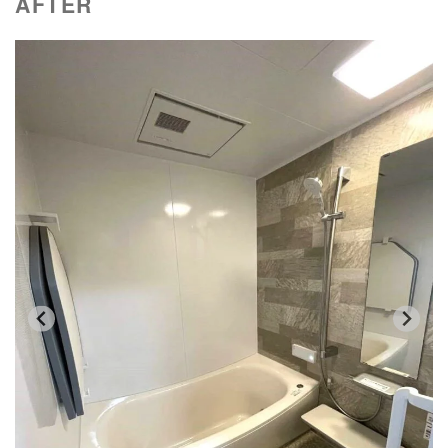
AFTER