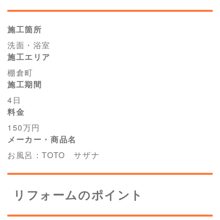
施工箇所
洗面・浴室
施工エリア
棚倉町
施工期間
4日
料金
150万円
メーカー・商品名
お風呂：TOTO サザナ
リフォームのポイント