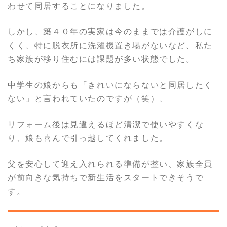
わせて同居することになりました。
しかし、築４０年の実家は今のままでは介護がしに
くく、特に脱衣所に洗濯機置き場がないなど、私た
ち家族が移り住むには課題が多い状態でした。
中学生の娘からも「きれいにならないと同居したく
ない」と言われていたのですが（笑）、
リフォーム後は見違えるほど清潔で使いやすくな
り、娘も喜んで引っ越してくれました。
父を安心して迎え入れられる準備が整い、家族全員
が前向きな気持ちで新生活をスタートできそうで
す。