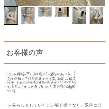
お客様の声
一人暮らしをしていた父が要介護となり、退院に合