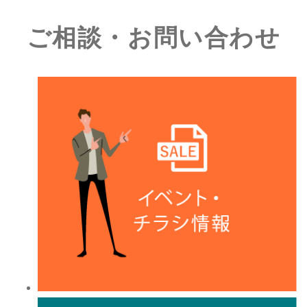
ご相談・お問い合わせ