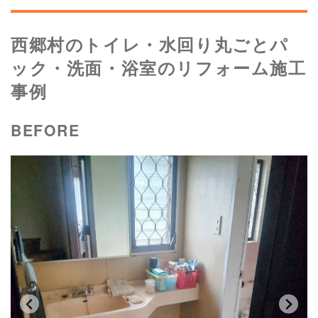
西郷村のトイレ・水回り丸ごとパ
ック・洗面・浴室のリフォーム施工
事例
BEFORE