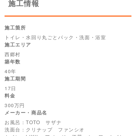
施工情報
施工箇所
トイレ・水回り丸ごとパック・洗面・浴室
施工エリア
西郷村
築年数
40年
施工期間
17日
料金
300万円
メーカー・商品名
お風呂：TOTO サザナ
洗面台：クリナップ ファンシオ