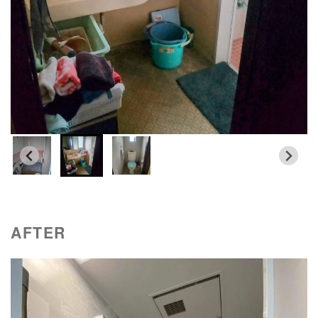
AFTER