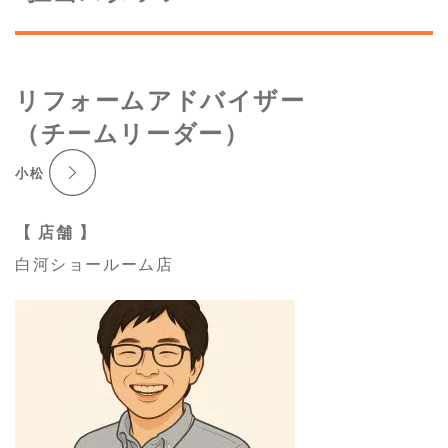
リフォームアドバイザー
（チームリーダー）
小松
【 店舗 】
白河ショールーム店