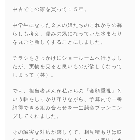
中古でこの家を買って１５年。
中学生になった２人の娘たちのこれからの暮
らしも考え、傷みの気になっていた水まわり
を丸ごと新しくすることにしました。
チラシをきっかけにショールームへ行きまし
たが、実物を見ると良いものが欲しくなって
しまって（笑）。
でも、担当者さんが私たちの『金額重視』と
いう軸をしっかり守りながら、予算内で一番
納得できる組み合わせを一生懸命プランニン
グしてくれました。
その誠実な対応が嬉しくて、相見積もりは取