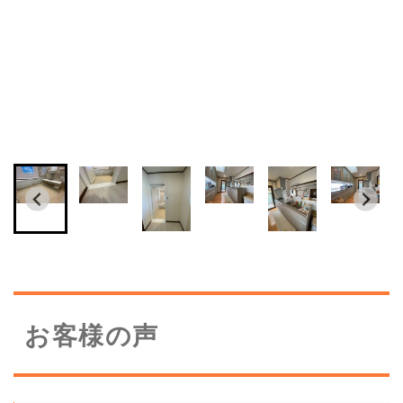
お客様の声