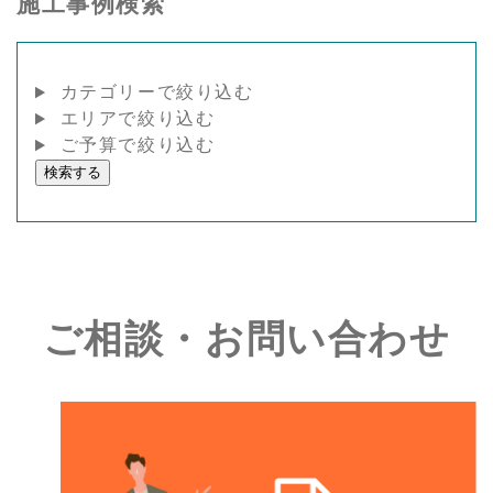
施工事例検索
カテゴリーで絞り込む
エリアで絞り込む
ご予算で絞り込む
検索する
ご相談・お問い合わせ