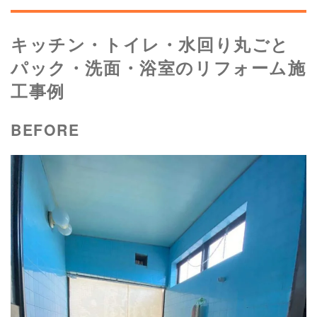
キッチン・トイレ・水回り丸ごと
パック・洗面・浴室のリフォーム施
工事例
BEFORE