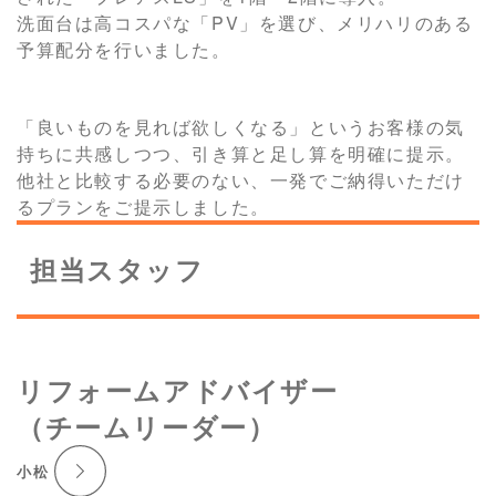
洗面台は高コスパな「PV」を選び、メリハリのある
予算配分を行いました。
「良いものを見れば欲しくなる」というお客様の気
持ちに共感しつつ、引き算と足し算を明確に提示。
他社と比較する必要のない、一発でご納得いただけ
るプランをご提示しました。
担当スタッフ
リフォームアドバイザー
（チームリーダー）
小松