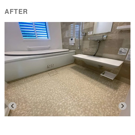
AFTER