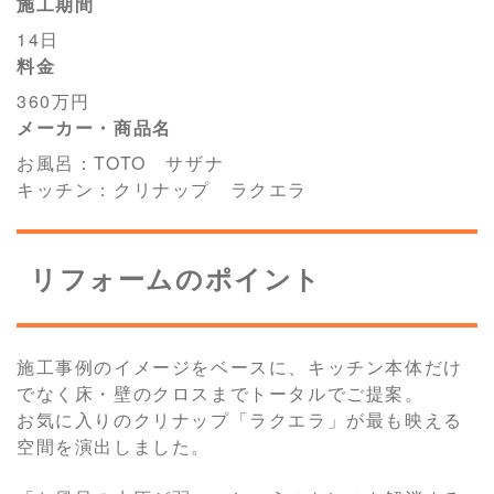
施工期間
14日
料金
360万円
メーカー・商品名
お風呂：TOTO サザナ
キッチン：クリナップ ラクエラ
リフォームのポイント
施工事例のイメージをベースに、キッチン本体だけ
でなく床・壁のクロスまでトータルでご提案。
お気に入りのクリナップ「ラクエラ」が最も映える
空間を演出しました。