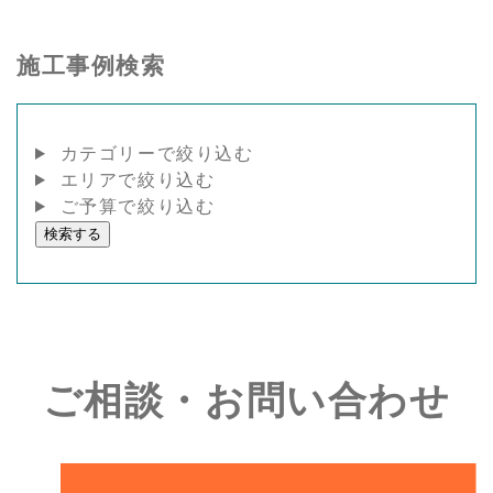
2026年4月23日
施工事例検索
カテゴリーで絞り込む
エリアで絞り込む
ご予算で絞り込む
検索する
ご相談・お問い合わせ