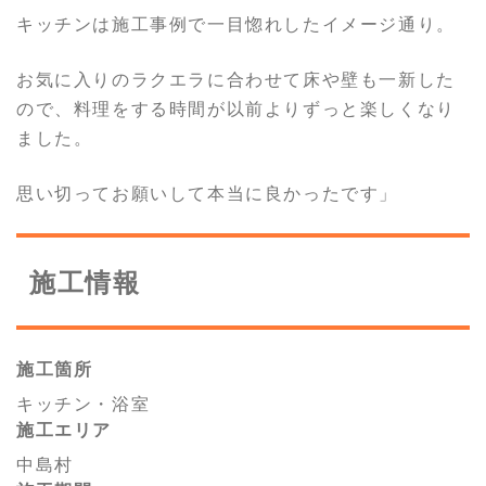
キッチンは施工事例で一目惚れしたイメージ通り。
お気に入りのラクエラに合わせて床や壁も一新した
ので、料理をする時間が以前よりずっと楽しくなり
ました。
思い切ってお願いして本当に良かったです」
施工情報
施工箇所
キッチン・浴室
施工エリア
中島村