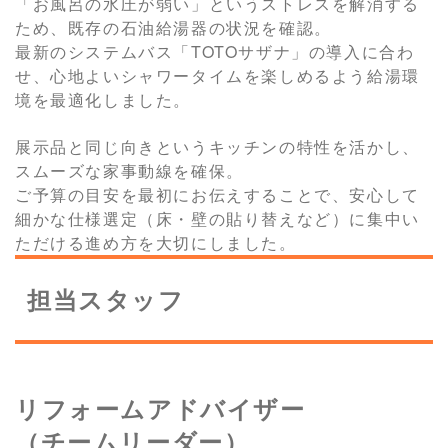
「お風呂の水圧が弱い」というストレスを解消する
ため、既存の石油給湯器の状況を確認。
最新のシステムバス「TOTOサザナ」の導入に合わ
せ、心地よいシャワータイムを楽しめるよう給湯環
境を最適化しました。
展示品と同じ向きというキッチンの特性を活かし、
スムーズな家事動線を確保。
ご予算の目安を最初にお伝えすることで、安心して
細かな仕様選定（床・壁の貼り替えなど）に集中い
ただける進め方を大切にしました。
担当スタッフ
リフォームアドバイザー
（チームリーダー）