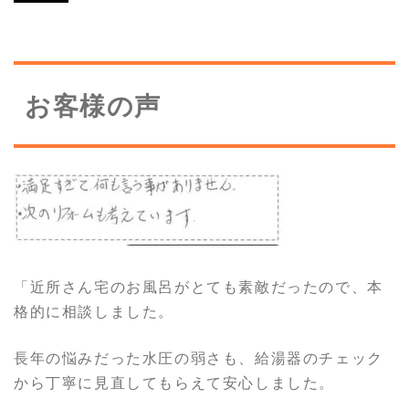
お客様の声
「近所さん宅のお風呂がとても素敵だったので、本
格的に相談しました。
長年の悩みだった水圧の弱さも、給湯器のチェック
から丁寧に見直してもらえて安心しました。