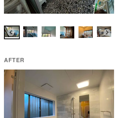
AFTER