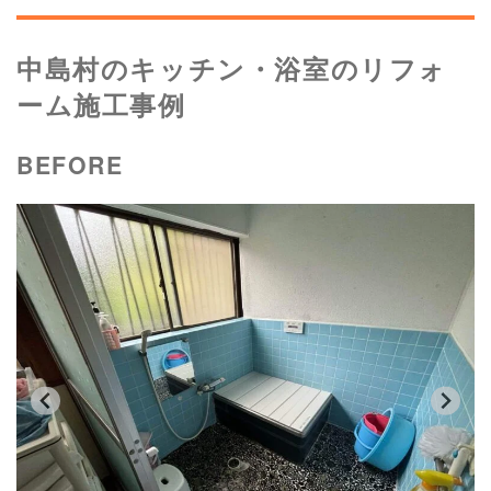
中島村のキッチン・浴室のリフォ
ーム施工事例
BEFORE