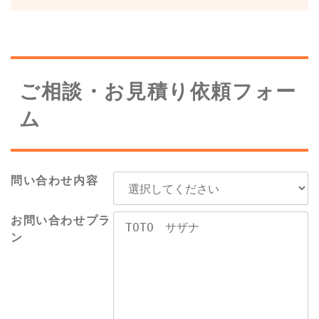
ご相談・お見積り依頼フォー
ム
問い合わせ内容
お問い合わせプラ
ン