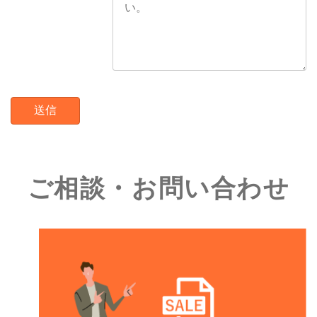
ご相談・お問い合わせ