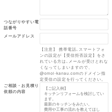
つながりやすい電
話番号
メールアドレス
【注意】 携帯電話､スマートフォ
ンの設定が【受信拒否設定】をさ
れている方は､メールが受けとれな
くなってしまいますので、
@omoi-kanau.comのドメイン指
定受信の設定を行ってください。
ご相談・お見積り
依頼の内容