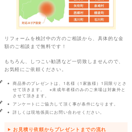
リフォームを検討中の方のご相談から、具体的な金
額のご相談まで無料です！
もちろん、しつこい勧誘など一切致しませんので、
お気軽にご依頼ください。
商品券のプレゼントは、1名様（1家族様）1回限りとさ
せて頂きます。 ※未成年者様のみのご来場は対象外と
させて頂きます。
アンケートにご協力して頂く事が条件になります。
詳しくは現地係員にお問い合わせください。
お見積り依頼からプレゼントまでの流れ