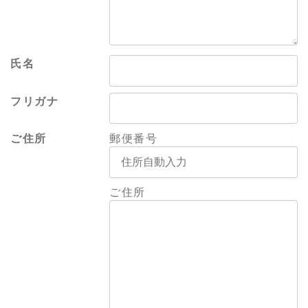
氏名
フリガナ
ご住所
郵便番号
ご住所