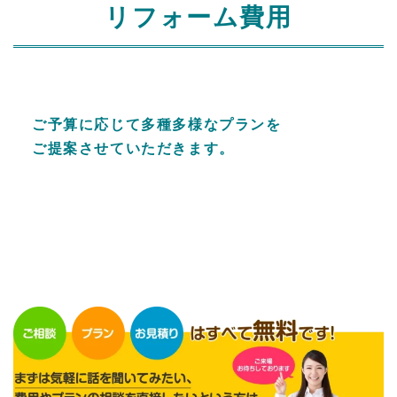
リフォーム費用
ご予算に応じて多種多様なプランを
ご提案させていただきます。