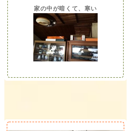
家の中が暗くて、寒い