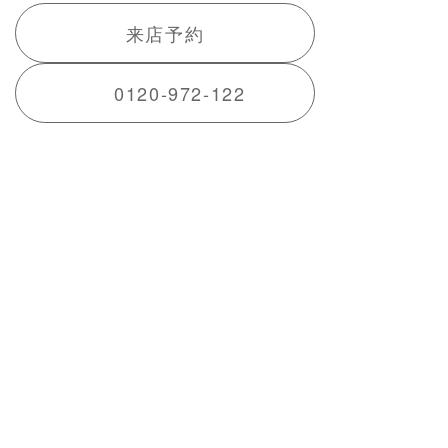
来店予約
0120-972-122