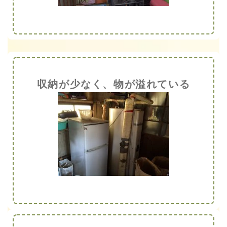
収納が少なく、物が溢れている