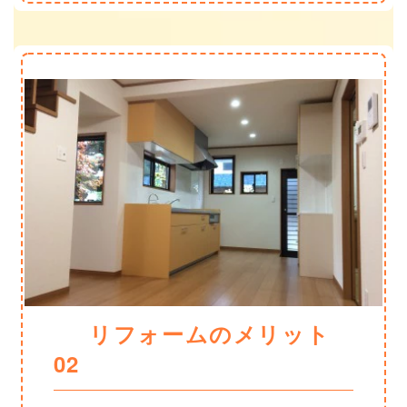
リフォームのメリット
02