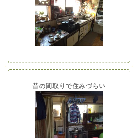
昔の間取りで住みづらい