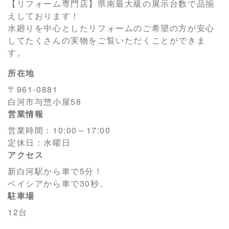
【リフォーム専門店】県南最大級の展示台数で品揃
えしております！
水廻りを中心としたリフォームのご希望の方が安心
してたくさんの実物をご覧いただくことができま
す。
所在地
〒961-0881
白河市与惣小屋58
営業情報
営業時間：10:00～17:00
定休日：水曜日
アクセス
新白河駅から車で5分！
ベイシアから車で30秒。
駐車場
12台