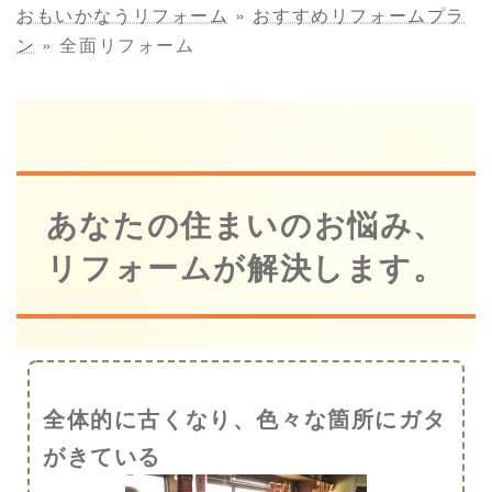
おもいかなうリフォーム
»
おすすめリフォームプラ
ン
»
全面リフォーム
あなたの住まいのお悩み、
リフォームが解決します。
全体的に古くなり、色々な箇所にガタ
がきている