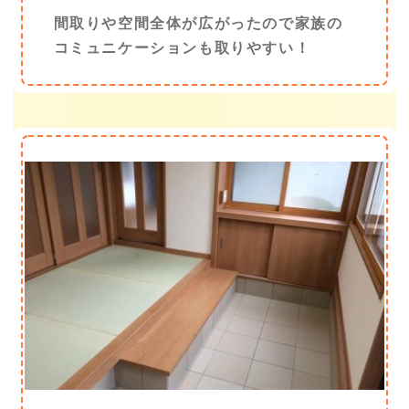
間取りや空間全体が広がったので家族の
コミュニケーションも取りやすい！