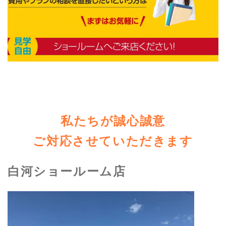
私たちが誠心誠意
ご対応させていただきます
白河ショールーム店