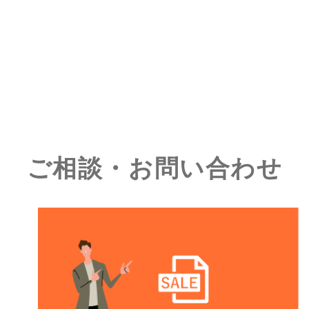
ご相談・お問い合わせ