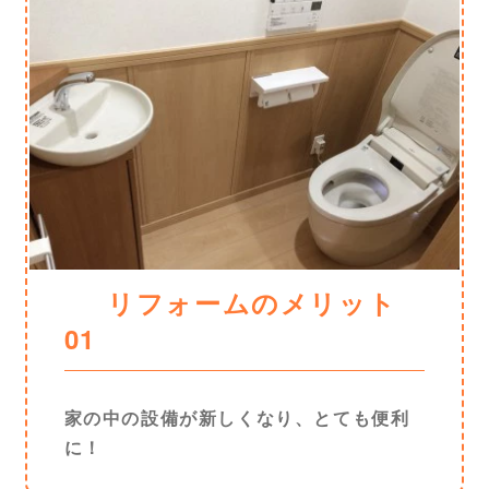
リフォームのメリット
01
家の中の設備が新しくなり、とても便利
に！