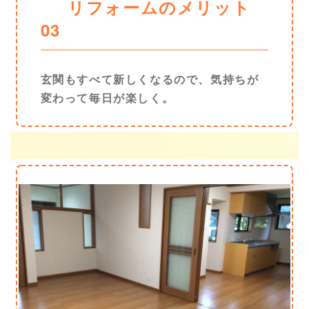
リフォームのメリット
03
玄関もすべて新しくなるので、気持ちが
変わって毎日が楽しく。