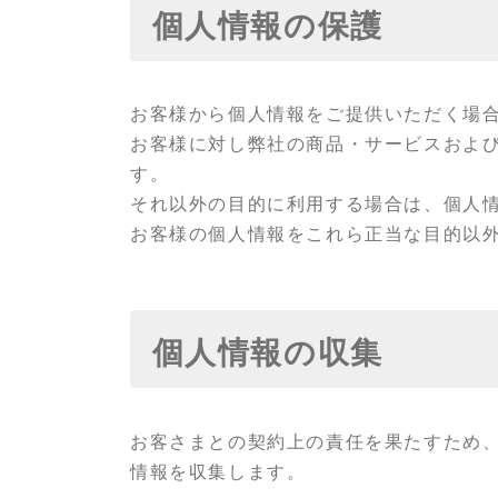
個人情報の保護
お客様から個人情報をご提供いただく場
お客様に対し弊社の商品・サービスおよ
す。
それ以外の目的に利用する場合は、個人
お客様の個人情報をこれら正当な目的以
個人情報の収集
お客さまとの契約上の責任を果たすため
情報を収集します。