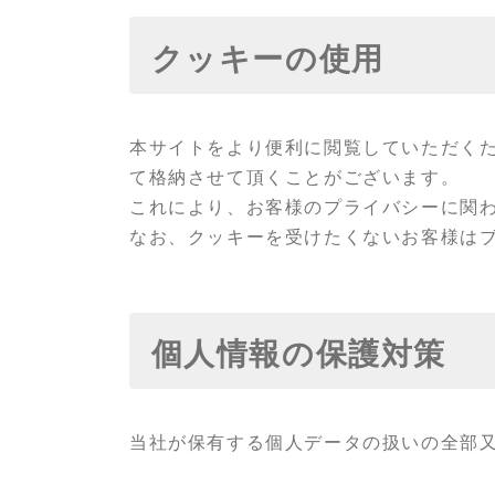
クッキーの使用
本サイトをより便利に閲覧していただく
て格納させて頂くことがございます。
これにより、お客様のプライバシーに関
なお、クッキーを受けたくないお客様は
個人情報の保護対策
当社が保有する個人データの扱いの全部