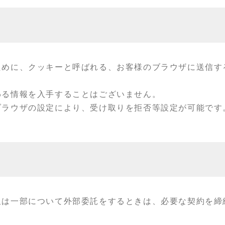
ために、クッキーと呼ばれる、お客様のブラウザに送信す
わる情報を入手することはございません。
ブラウザの設定により、受け取りを拒否等設定が可能です
又は一部について外部委託をするときは、必要な契約を締