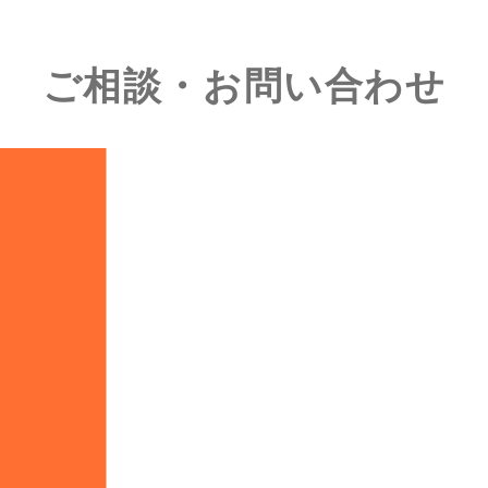
ご相談・お問い合わせ