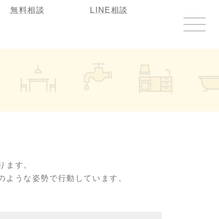
無料相談
LINE相談
ります。
のような姿勢で行動しています。