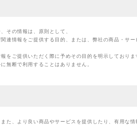
合、その情報は、原則として、
び関連情報をご提供する目的、または、弊社の商品・サー
情報をご提供いただく際に予めその目的を明示しておりま
外に無断で利用することはありません。
、また、より良い商品やサービスを提供したり、有用な情