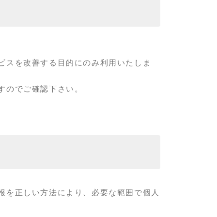
ビスを改善する目的にのみ利用いたしま
すのでご確認下さい。
報を正しい方法により、必要な範囲で個人