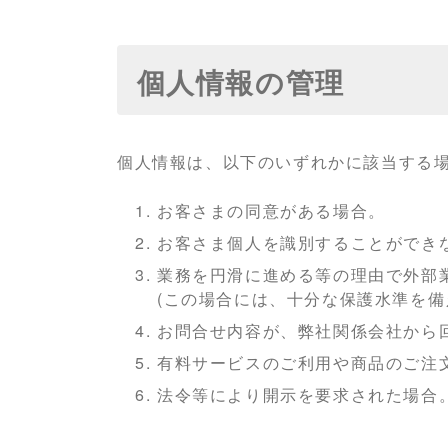
個人情報の管理
個人情報は、以下のいずれかに該当する
お客さまの同意がある場合。
お客さま個人を識別することができ
業務を円滑に進める等の理由で外部
(この場合には、十分な保護水準を
お問合せ内容が、弊社関係会社から
有料サービスのご利用や商品のご注
法令等により開示を要求された場合