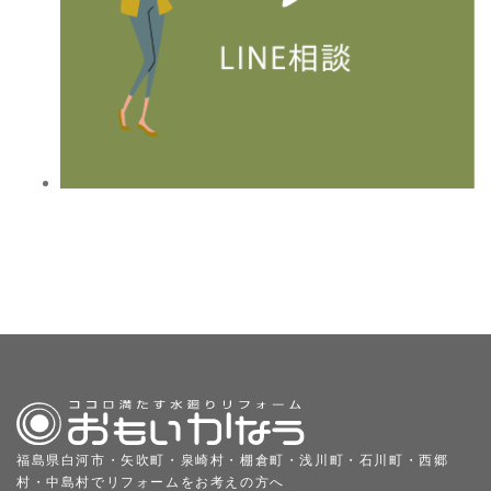
福島県白河市・矢吹町・泉崎村・棚倉町・浅川町・石川町・西郷
村・中島村でリフォームをお考えの方へ