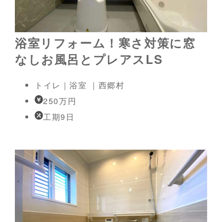
浴室リフォーム！寒さ対策に窓
なしお風呂とプレアスLS
トイレ｜浴室 ｜西郷村
250万円
工期9日