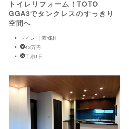
トイレリフォーム！TOTO
GGA3でタンクレスのすっきり
空間へ
トイレ ｜西郷村
43万円
工期1日