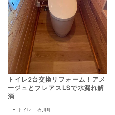
トイレ2台交換リフォーム！アメ
ージュとプレアスLSで水漏れ解
消
トイレ ｜石川町