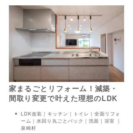
家まるごとリフォーム！減築・
間取り変更で叶えた理想のLDK
LDK改装｜キッチン｜トイレ｜全面リフォ
ーム｜水回り丸ごとパック｜洗面｜浴室 ｜
泉崎村