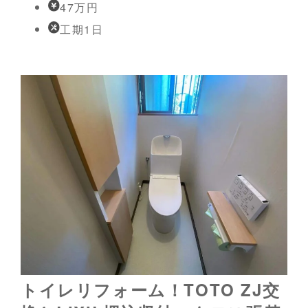
47万円
工期1日
トイレリフォーム！TOTO ZJ交