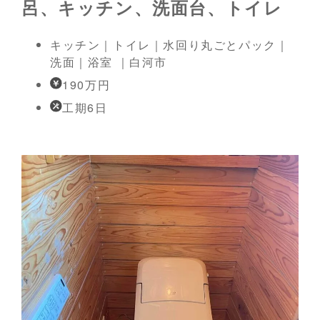
呂、キッチン、洗面台、トイレ
キッチン｜トイレ｜水回り丸ごとパック｜
洗面｜浴室 ｜白河市
190万円
工期6日