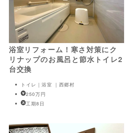
浴室リフォーム！寒さ対策にク
リナップのお風呂と節水トイレ2
台交換
トイレ｜浴室 ｜西郷村
250万円
工期8日