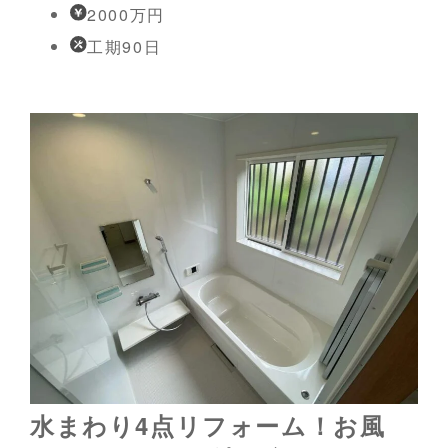
2000万円
工期90日
水まわり4点リフォーム！お風