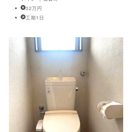
32万円
工期1日