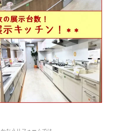
いかなうリフォームでは、