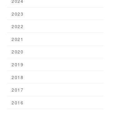
2024
2023
2022
2021
2020
2019
2018
2017
2016