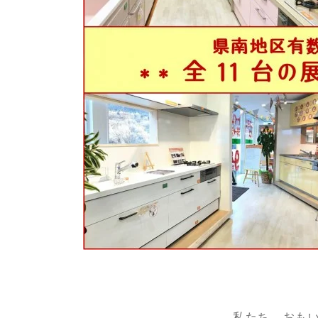
私たち、おも