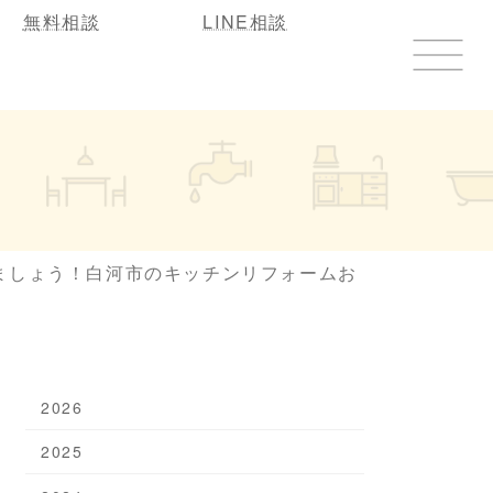
無料相談
LINE相談
ましょう！白河市のキッチンリフォームお
2026
2025