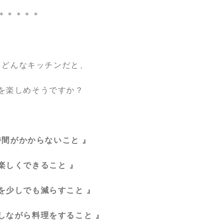
＊＊＊＊＊
、どんなキッチンだと、
を楽しめそうですか？
時間がかからないこと 』
楽しくできること 』
を少しでも減らすこと 』
しながら料理をすること 』