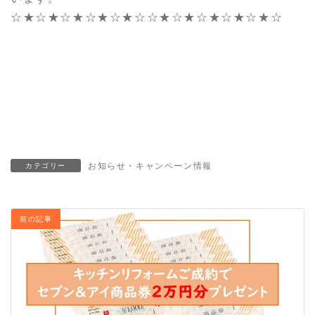
☆★☆★☆★☆★☆★☆☆★☆★☆★☆★☆★☆
白河 リフォーム・白河 リフォーム・白河 リフォーム
白河 リフォーム・白河 リフォーム・白河 リフォーム
お風呂 キッチン LDK リフォーム 白河
お知らせ・キャンペーン情報
カテゴリー
前の記事