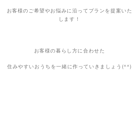
お客様のご希望やお悩みに沿ってプランを提案いた
します！
お客様の暮らし方に合わせた
住みやすいおうちを一緒に作っていきましょう(^^)