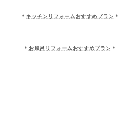
＊
キッチンリフォームおすすめプラン
＊
＊
お風呂リフォームおすすめプラン
＊