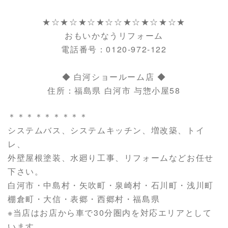
★☆★☆★☆★☆☆★☆★☆★☆★
おもいかなうリフォーム
電話番号：0120-972-122
◆ 白河ショールーム店 ◆
住所：福島県 白河市 与惣小屋58
＊＊＊＊＊＊＊＊＊
システムバス、システムキッチン、増改築、トイ
レ、
外壁屋根塗装、水廻り工事、リフォームなどお任せ
下さい。
白河市・中島村・矢吹町・泉崎村・石川町・浅川町
棚倉町・大信・表郷・西郷村・福島県
※当店はお店から車で30分圏内を対応エリアとして
います。