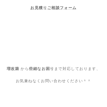
お見積りご相談フォーム
増改築
から
些細なお困り
まで対応しております、
お気兼ねなくお問い合わせください＾＾