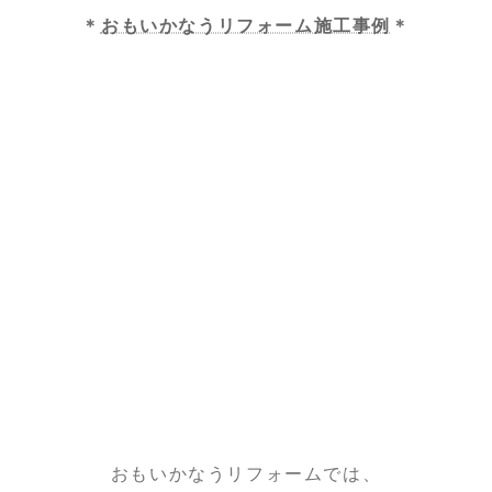
＊
おもいかなうリフォーム施工事例
＊
おもいかなうリフォームでは、