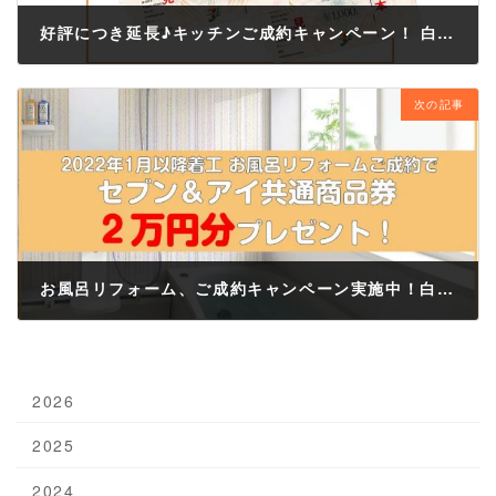
好評につき延長♪キッチンご成約キャンペーン！ 白河市、西郷村、矢吹町などのリフォームはおまかせ！
2021年10月1日
次の記事
お風呂リフォーム、ご成約キャンペーン実施中！白河市・矢吹町・西郷村などのリフォームはおまかせ♪
2021年11月25日
2026
2025
2024