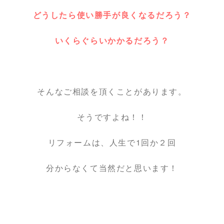
どうしたら使い勝手が良くなるだろう？
いくらぐらいかかるだろう？
そんなご相談を頂くことがあります。
そうですよね！！
リフォームは、人生で1回か２回
分からなくて当然だと思います！