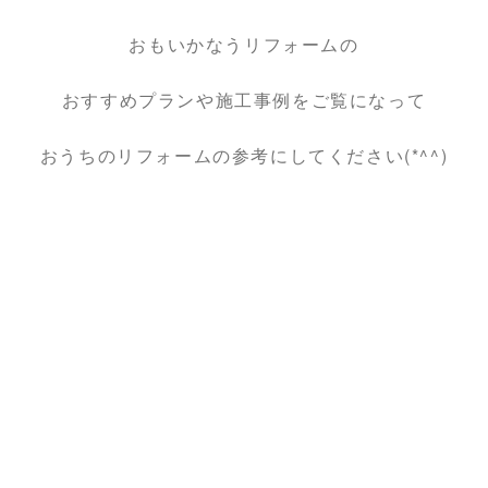
おもいかなうリフォームの
おすすめプランや施工事例をご覧になって
おうちのリフォームの参考にしてください(*^^)