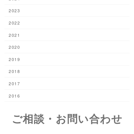
2023
2022
2021
2020
2019
2018
2017
2016
ご相談・お問い合わせ