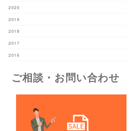
2020
2019
2018
2017
2016
ご相談・お問い合わせ