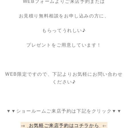
WEBフォームよりご来店予約または
お見積り無料相談をお申し込みの方に、
もらってうれしい♪
プレゼントをご用意しています！
WEB限定ですので、下記よりお気軽にお問い合わせ
ください♪
▼▼ショールームご来店予約は下記をクリック▼▼
→
お気軽ご来店予約はコチラから
←