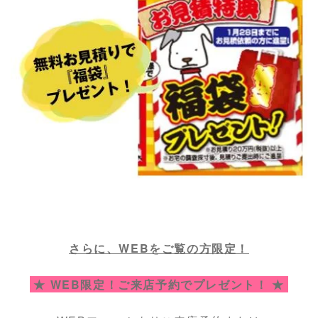
さらに、WEBをご覧の方限定！
★ WEB限定！ご来店予約でプレゼント！ ★