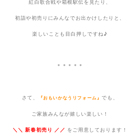
紅白歌合戦や箱根駅伝を見たり、
初詣や初売りにみんなでお出かけしたりと、
楽しいことも目白押しですね♪
＊＊＊＊＊
さて、
でも、
『おもいかなうリフォーム』
ご家族みんなが嬉しい楽しい！
＼＼ 新春初売り ／／
をご用意しております！