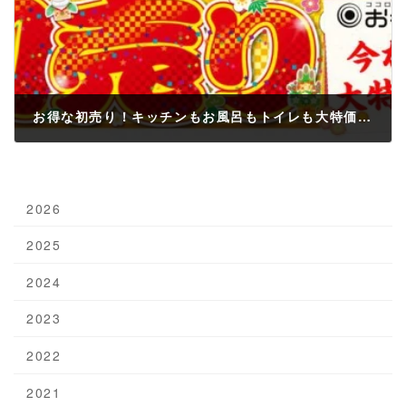
お得な初売り！キッチンもお風呂もトイレも大特価！2018年も白河市周辺のリフォームはお任せください♪
2018年1月3日
2026
2025
2024
2023
2022
2021