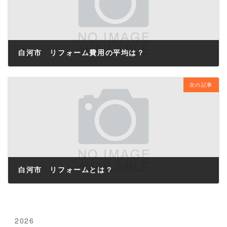
白河市 リフォーム費用の平均は？
2024年9月25日
次の記事
白河市 リフォームとは？
2024年10月15日
2026