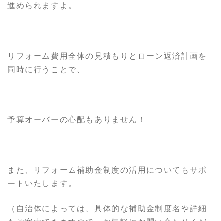
進められますよ。
リフォーム費用全体の見積もりとローン返済計画を
同時に行うことで、
予算オーバーの心配もありません！
また、リフォーム補助金制度の活用についてもサポ
ートいたします。
（自治体によっては、具体的な補助金制度名や詳細