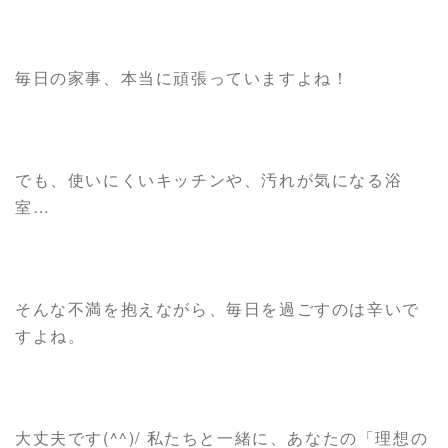
毎日の家事、本当に頑張っていますよね！
でも、使いにくいキッチンや、汚れが気になる浴
室…
そんな不満を抱えながら、毎日を過ごすのは辛いで
すよね。
大丈夫です(^^)/ 私たちと一緒に、あなたの「理想の