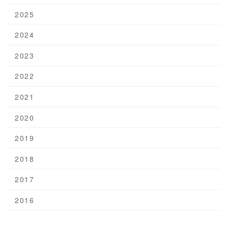
2025
2024
2023
2022
2021
2020
2019
2018
2017
2016