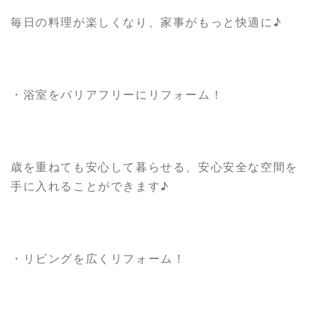
毎日の料理が楽しくなり、家事がもっと快適に♪
・浴室をバリアフリーにリフォーム！
歳を重ねても安心して暮らせる、安心安全な空間を
手に入れることができます♪
・リビングを広くリフォーム！