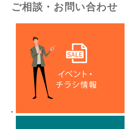
ご相談・お問い合わせ