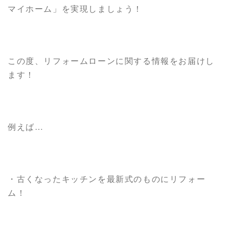
マイホーム」を実現しましょう！
この度、リフォームローンに関する情報をお届けし
ます！
例えば…
・古くなったキッチンを最新式のものにリフォー
ム！