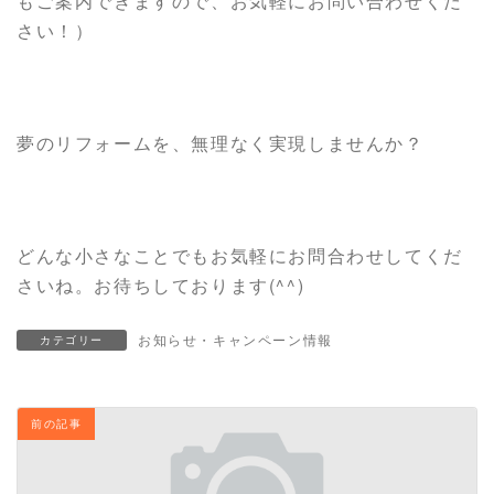
もご案内できますので、お気軽にお問い合わせくだ
さい！）
夢のリフォームを、無理なく実現しませんか？
どんな小さなことでもお気軽にお問合わせしてくだ
さいね。お待ちしております(^^)
お知らせ・キャンペーン情報
カテゴリー
前の記事