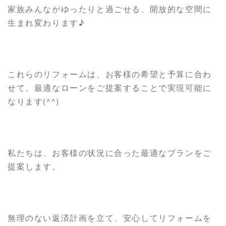
家族みんながゆったりと過ごせる、開放的な空間に
生まれ変わります♪
これらのリフォームは、お客様の希望と予算に合わ
せて、最適なローンをご提案することで実現可能に
なります(^^)
私たちは、お客様の状況に合った最適なプランをご
提案します。
無理のない返済計画を立て、安心してリフォームを