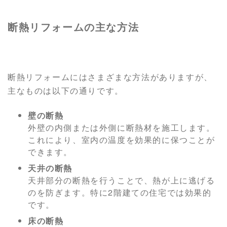
断熱リフォームの主な方法
断熱リフォームにはさまざまな方法がありますが、
主なものは以下の通りです。
壁の断熱
外壁の内側または外側に断熱材を施工します。
これにより、室内の温度を効果的に保つことが
できます。
天井の断熱
天井部分の断熱を行うことで、熱が上に逃げる
のを防ぎます。特に2階建ての住宅では効果的
です。
床の断熱