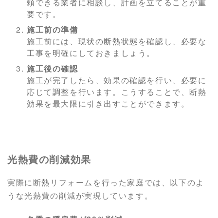
頼できる業者に相談し、計画を立てることが重
要です。
施工前の準備
施工前には、現状の断熱状態を確認し、必要な
工事を明確にしておきましょう。
施工後の確認
施工が完了したら、効果の確認を行い、必要に
応じて調整を行います。こうすることで、断熱
効果を最大限に引き出すことができます。
光熱費の削減効果
実際に断熱リフォームを行った家庭では、以下のよ
うな光熱費の削減が実現しています。