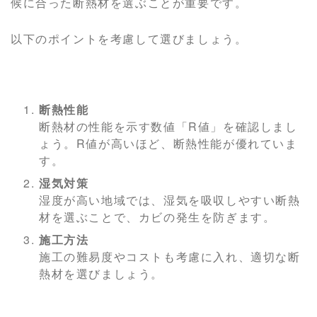
候に合った断熱材を選ぶことが重要です。
以下のポイントを考慮して選びましょう。
断熱性能
断熱材の性能を示す数値「R値」を確認しまし
ょう。R値が高いほど、断熱性能が優れていま
す。
湿気対策
湿度が高い地域では、湿気を吸収しやすい断熱
材を選ぶことで、カビの発生を防ぎます。
施工方法
施工の難易度やコストも考慮に入れ、適切な断
熱材を選びましょう。