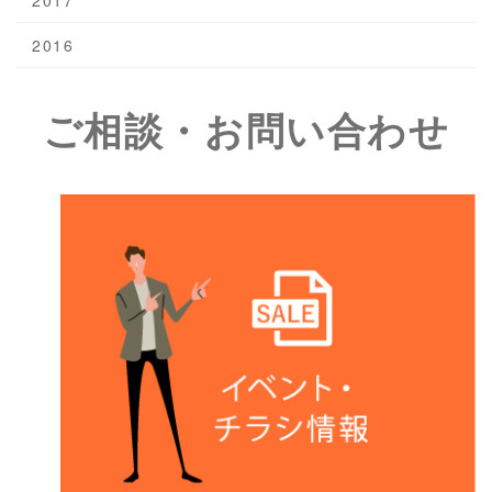
2017
2016
ご相談・お問い合わせ