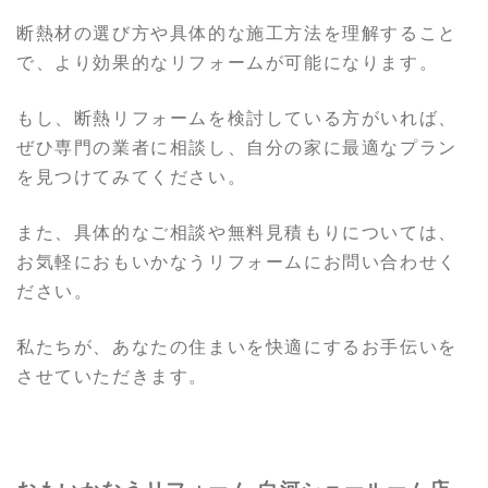
断熱材の選び方や具体的な施工方法を理解すること
で、より効果的なリフォームが可能になります。
もし、断熱リフォームを検討している方がいれば、
ぜひ専門の業者に相談し、自分の家に最適なプラン
を見つけてみてください。
また、具体的なご相談や無料見積もりについては、
お気軽におもいかなうリフォームにお問い合わせく
ださい。
私たちが、あなたの住まいを快適にするお手伝いを
させていただきます。