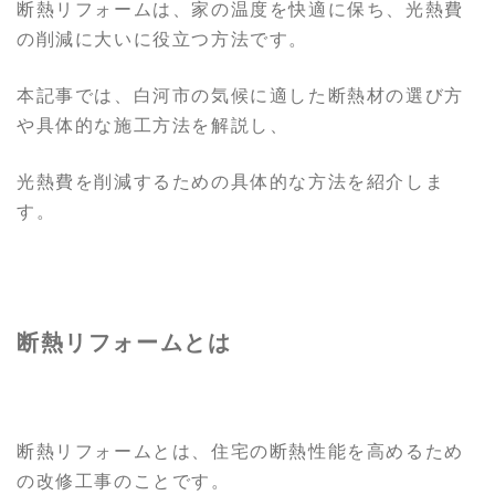
断熱リフォームは、家の温度を快適に保ち、光熱費
の削減に大いに役立つ方法です。
本記事では、白河市の気候に適した断熱材の選び方
や具体的な施工方法を解説し、
光熱費を削減するための具体的な方法を紹介しま
す。
断熱リフォームとは
断熱リフォームとは、住宅の断熱性能を高めるため
の改修工事のことです。