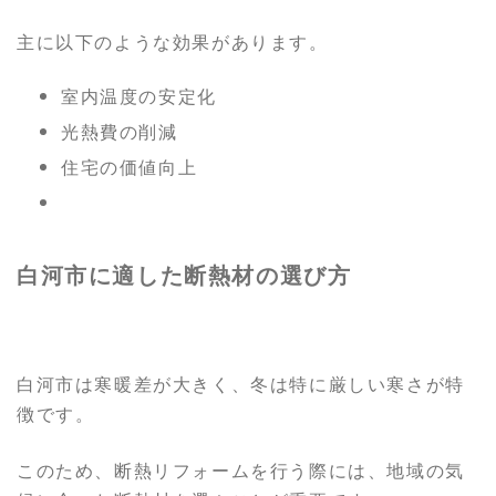
主に以下のような効果があります。
室内温度の安定化
光熱費の削減
住宅の価値向上
白河市に適した断熱材の選び方
白河市は寒暖差が大きく、冬は特に厳しい寒さが特
徴です。
このため、断熱リフォームを行う際には、地域の気