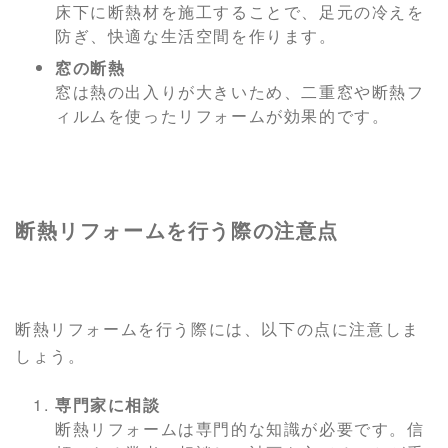
床下に断熱材を施工することで、足元の冷えを
防ぎ、快適な生活空間を作ります。
窓の断熱
窓は熱の出入りが大きいため、二重窓や断熱フ
ィルムを使ったリフォームが効果的です。
断熱リフォームを行う際の注意点
断熱リフォームを行う際には、以下の点に注意しま
しょう。
専門家に相談
断熱リフォームは専門的な知識が必要です。信