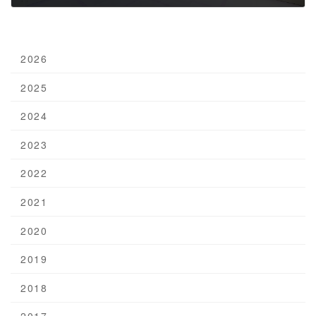
2025年2月9日
2026
2025
2024
2023
2022
2021
2020
2019
2018