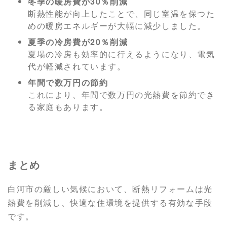
冬季の暖房費が30％削減
断熱性能が向上したことで、同じ室温を保つた
めの暖房エネルギーが大幅に減少しました。
夏季の冷房費が20％削減
夏場の冷房も効率的に行えるようになり、電気
代が軽減されています。
年間で数万円の節約
これにより、年間で数万円の光熱費を節約でき
る家庭もあります。
まとめ
白河市の厳しい気候において、断熱リフォームは光
熱費を削減し、快適な住環境を提供する有効な手段
です。