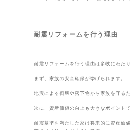
耐震リフォームを行う理由
耐震リフォームを行う理由は多岐にわた
まず、家族の安全確保が挙げられます。
地震による倒壊や落下物から家族を守る
次に、資産価値の向上も大きなポイント
耐震基準を満たした家は将来的に資産価