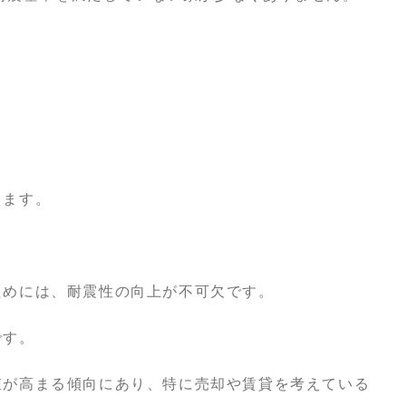
ります。
ためには、耐震性の向上が不可欠です。
です。
値が高まる傾向にあり、特に売却や賃貸を考えている