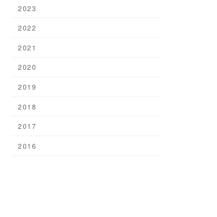
2023
2022
2021
2020
2019
2018
2017
2016