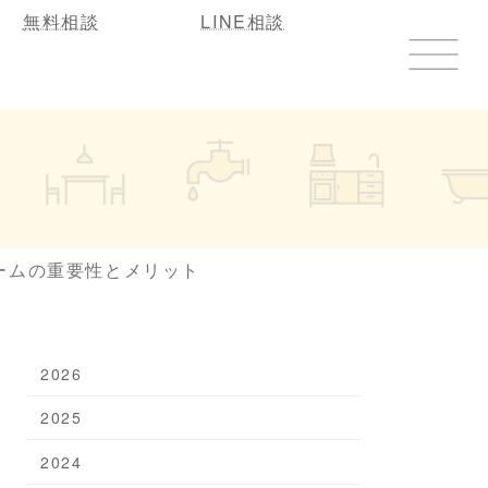
無料相談
LINE相談
ームの重要性とメリット
2026
2025
2024