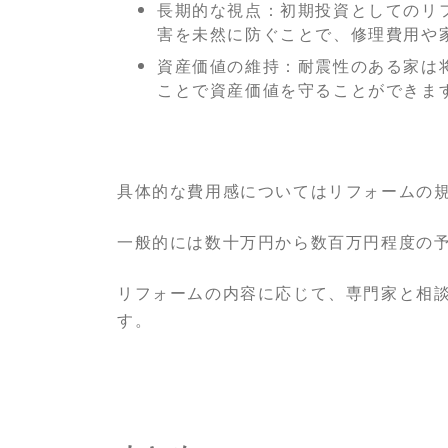
長期的な視点：初期投資としてのリ
害を未然に防ぐことで、修理費用や
資産価値の維持：耐震性のある家は
ことで資産価値を守ることができま
具体的な費用感についてはリフォームの
一般的には数十万円から数百万円程度の
リフォームの内容に応じて、専門家と相
す。