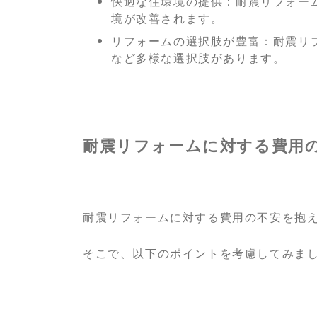
快適な住環境の提供：耐震リフォー
境が改善されます。
リフォームの選択肢が豊富：耐震リ
など多様な選択肢があります。
耐震リフォームに対する費用
耐震リフォームに対する費用の不安を抱
そこで、以下のポイントを考慮してみま