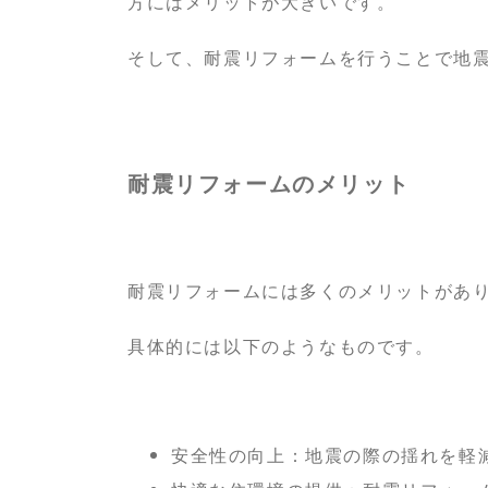
方にはメリットが大きいです。
そして、耐震リフォームを行うことで地
耐震リフォームのメリット
耐震リフォームには多くのメリットがあ
具体的には以下のようなものです。
安全性の向上：地震の際の揺れを軽