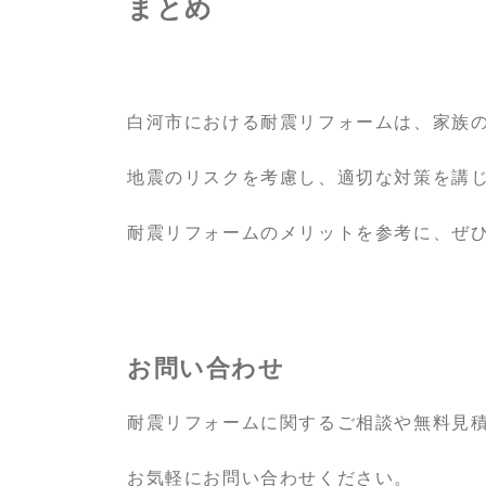
まとめ
白河市における耐震リフォームは、家族
地震のリスクを考慮し、適切な対策を講
耐震リフォームのメリットを参考に、ぜ
お問い合わせ
耐震リフォームに関するご相談や無料見
お気軽にお問い合わせください。