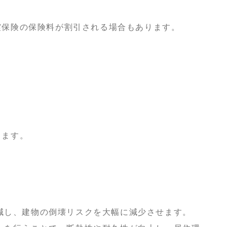
震保険の保険料が割引される場合もあります。
ります。
減し、建物の倒壊リスクを大幅に減少させます。