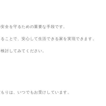
の安全を守るための重要な手段です。
じることで、安心して生活できる家を実現できます。
ひ検討してみてください。
積もりは、いつでもお受けしています。