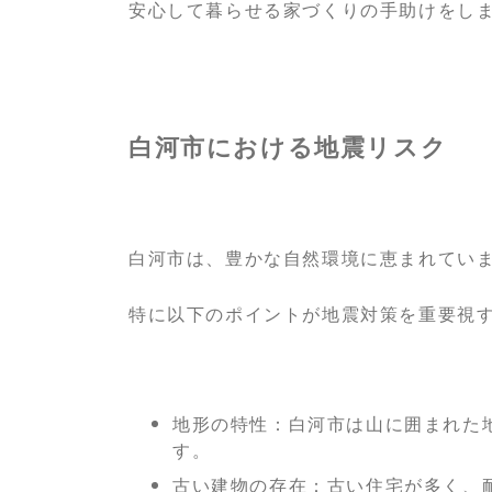
安心して暮らせる家づくりの手助けをし
白河市における地震リスク
白河市は、豊かな自然環境に恵まれてい
特に以下のポイントが地震対策を重要視
地形の特性：白河市は山に囲まれた
す。
古い建物の存在：古い住宅が多く、