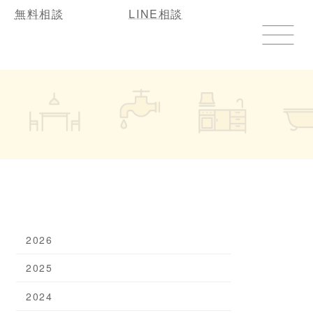
無料相談
LINE相談
2026
2025
2024