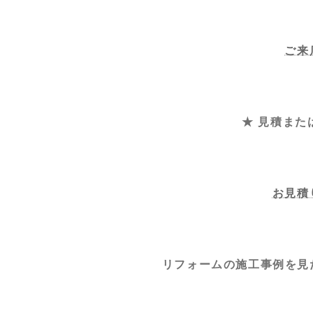
ご来
★ 見積また
お見積
リフォームの施工事例を見