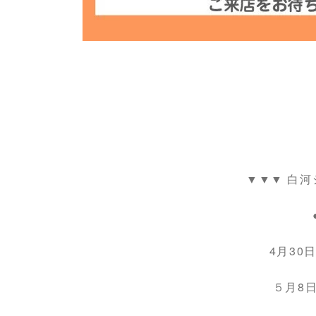
▼▼▼ 白河
4月30日
５月8