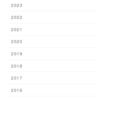
2023
2022
2021
2020
2019
2018
2017
2016