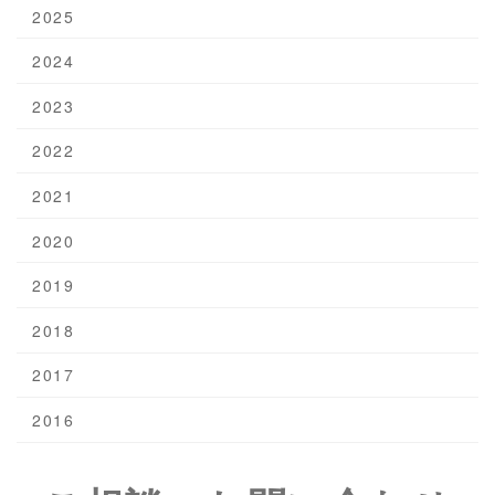
2025
2024
2023
2022
2021
2020
2019
2018
2017
2016