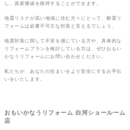
し、資産価値を維持することができます。
地震リスクが高い地域に住む方々にとって、耐震リ
フォームは必要不可欠な対策と言えるでしょう。
地震対策に関して不安を感じている方や、具体的な
リフォームプランを検討している方は、ぜひおもい
かなうリフォームにお問い合わせください。
私たちが、あなたの住まいをより安全にするお手伝
いをいたします。
おもいかなうリフォーム 白河ショールーム
店