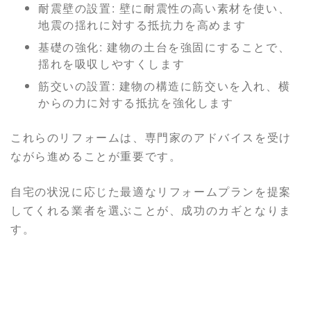
耐震壁の設置: 壁に耐震性の高い素材を使い、
地震の揺れに対する抵抗力を高めます
基礎の強化: 建物の土台を強固にすることで、
揺れを吸収しやすくします
筋交いの設置: 建物の構造に筋交いを入れ、横
からの力に対する抵抗を強化します
これらのリフォームは、専門家のアドバイスを受け
ながら進めることが重要です。
自宅の状況に応じた最適なリフォームプランを提案
してくれる業者を選ぶことが、成功のカギとなりま
す。