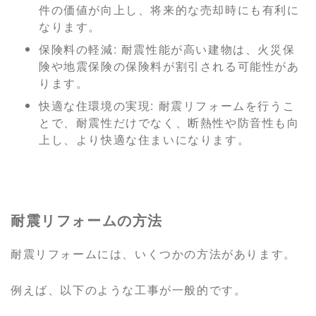
件の価値が向上し、将来的な売却時にも有利に
なります。
保険料の軽減: 耐震性能が高い建物は、火災保
険や地震保険の保険料が割引される可能性があ
ります。
快適な住環境の実現: 耐震リフォームを行うこ
とで、耐震性だけでなく、断熱性や防音性も向
上し、より快適な住まいになります。
耐震リフォームの方法
耐震リフォームには、いくつかの方法があります。
例えば、以下のような工事が一般的です。