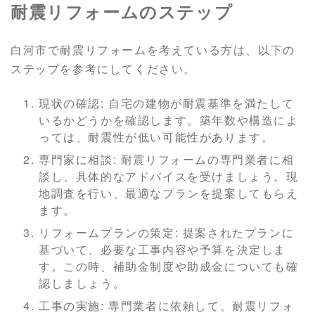
耐震リフォームのステップ
白河市で耐震リフォームを考えている方は、以下の
ステップを参考にしてください。
現状の確認: 自宅の建物が耐震基準を満たして
いるかどうかを確認します。築年数や構造によ
っては、耐震性が低い可能性があります。
専門家に相談: 耐震リフォームの専門業者に相
談し、具体的なアドバイスを受けましょう。現
地調査を行い、最適なプランを提案してもらえ
ます。
リフォームプランの策定: 提案されたプランに
基づいて、必要な工事内容や予算を決定しま
す。この時、補助金制度や助成金についても確
認しましょう。
工事の実施: 専門業者に依頼して、耐震リフォ