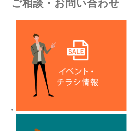
ご相談・お問い合わせ