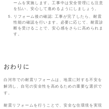
ームを実施します。工事中は安全管理にも注意
を払い、安心して進めるようにしましょう。
リフォーム後の確認: 工事が完了したら、耐震
性能の確認を行います。必要に応じて、耐震診
断を受けることで、安心感をさらに高められま
す。
おわりに
白河市での耐震リフォームは、地震に対する不安を
解消し、自宅の安全性を高めるための重要な選択で
す。
耐震リフォームを行うことで、安全な住環境を実現