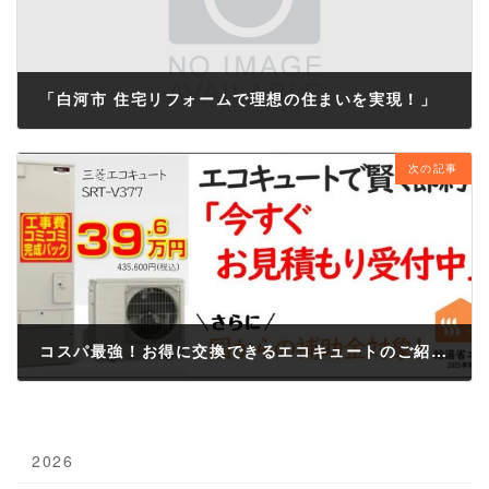
「白河市 住宅リフォームで理想の住まいを実現！」
2025年6月22日
次の記事
コスパ最強！お得に交換できるエコキュートのご紹介♪/白河市などのリフォームはおまかせ！
2025年6月23日
2026