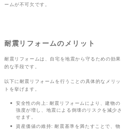
ームが不可欠です。
耐震リフォームのメリット
耐震リフォームは、自宅を地震から守るための効果
的な手段です。
以下に耐震リフォームを行うことの具体的なメリッ
トを挙げます。
安全性の向上: 耐震リフォームにより、建物の
強度が増し、地震による倒壊のリスクを減少さ
せます。
資産価値の維持: 耐震基準を満たすことで、物