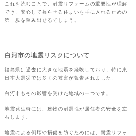
これを読むことで、耐震リフォームの重要性が理解
でき、安心して暮らせる住まいを手に入れるための
第一歩を踏み出せるでしょう。
白河市の地震リスクについて
福島県は過去に大きな地震を経験しており、特に東
日本大震災では多くの被害が報告されました。
白河市もその影響を受けた地域の一つです。
地震発生時には、建物の耐震性が居住者の安全を左
右します。
地震による倒壊や損傷を防ぐためには、耐震リフォ