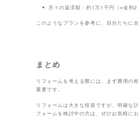
月々の返済額：約1万1千円（※金利
このようなプランを参考に、自分たちに
まとめ
リフォームを考える際には、まず費用の
重要です。
リフォームは大きな投資ですが、明確な
フォームを検討中の方は、ぜひお気軽に