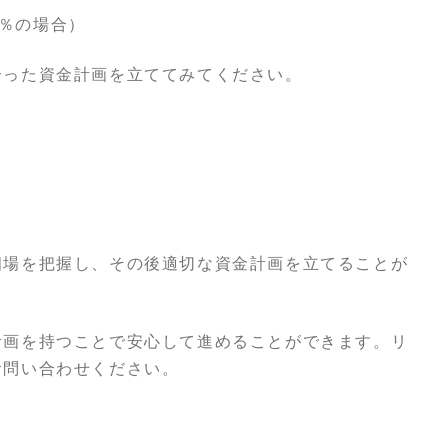
2％の場合）
合った資金計画を立ててみてください。
相場を把握し、その後適切な資金計画を立てることが
計画を持つことで安心して進めることができます。リ
お問い合わせください。