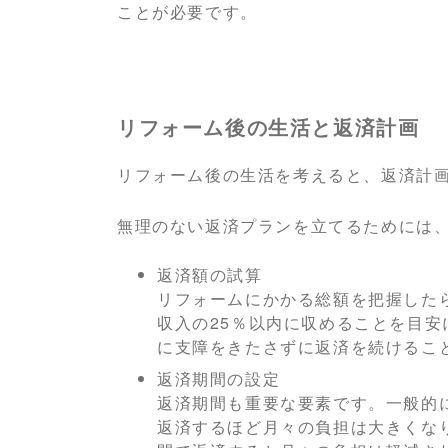
ことが必要です。
リフォーム後の生活と返済計画
リフォーム後の生活を考えると、返済計
無理のない返済プランを立てるためには
返済額の試算
リフォームにかかる総額を把握した
収入の25％以内に収めることを目
に支障をきたさずに返済を続けるこ
返済期間の設定
返済期間も重要な要素です。一般的に
返済するほど月々の負担は大きくな