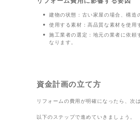
リフォーム費用に影響する要因
建物の状態：古い家屋の場合、構造
使用する素材：高品質な素材を使用
施工業者の選定：地元の業者に依頼
なります。
資金計画の立て方
リフォームの費用が明確になったら、次
以下のステップで進めていきましょう。