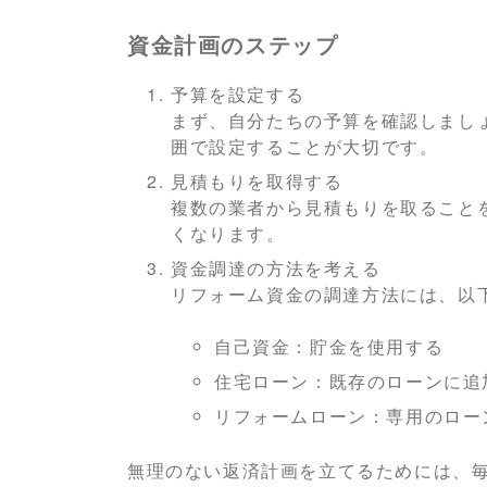
資金計画のステップ
予算を設定する
まず、自分たちの予算を確認しまし
囲で設定することが大切です。
見積もりを取得する
複数の業者から見積もりを取ること
くなります。
資金調達の方法を考える
リフォーム資金の調達方法には、以
自己資金：貯金を使用する
住宅ローン：既存のローンに追
リフォームローン：専用のロー
無理のない返済計画を立てるためには、