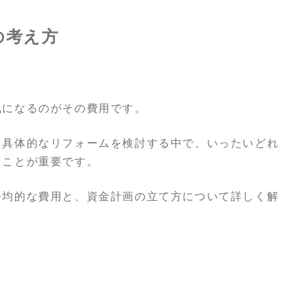
の考え方
気になるのがその費用です。
、具体的なリフォームを検討する中で、いったいどれ
ることが重要です。
平均的な費用と、資金計画の立て方について詳しく解