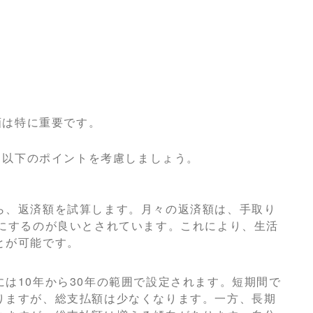
画は特に重要です。
、以下のポイントを考慮しましょう。
ら、返済額を試算します。月々の返済額は、手取り
安にするのが良いとされています。これにより、生活
とが可能です。
は10年から30年の範囲で設定されます。短期間で
りますが、総支払額は少なくなります。一方、長期