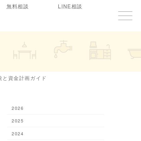
無料相談
LINE相談
貌と資金計画ガイド
2026
2025
2024