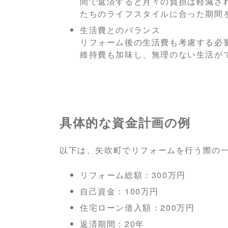
間で返済すると月々の負担は軽減さ
たちのライフスタイルに合った期間
生活費とのバランス
リフォーム後の生活費も考慮する必
維持費も加味し、無理のない生活が
具体的な資金計画の例
以下は、矢吹町でリフォームを行う際の
リフォーム総額：300万円
自己資金：100万円
住宅ローン借入額：200万円
返済期間：20年