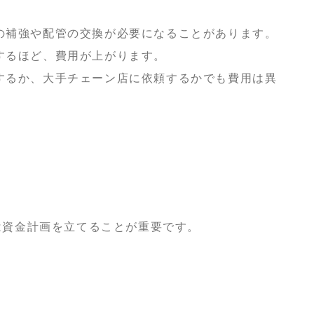
の補強や配管の交換が必要になることがあります。
するほど、費用が上がります。
するか、大手チェーン店に依頼するかでも費用は異
は資金計画を立てることが重要です。