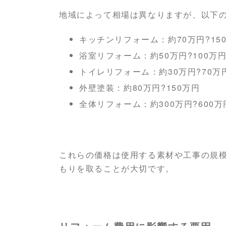
地域によって相場は異なりますが、以下
キッチンリフォーム：約70万円?15
浴室リフォーム：約50万円?100万
トイレリフォーム：約30万円?70万
外壁塗装：約80万円?150万円
全体リフォーム：約300万円?600万
これらの価格は使用する素材や工事の規
もりを取ることが大切です。