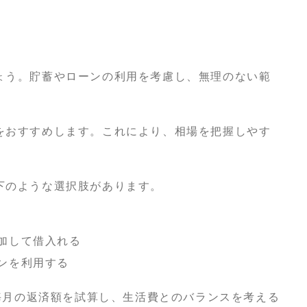
ょう。貯蓄やローンの利用を考慮し、無理のない範
をおすすめします。これにより、相場を把握しやす
下のような選択肢があります。
加して借入れる
ンを利用する
毎月の返済額を試算し、生活費とのバランスを考える