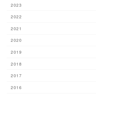
2023
2022
2021
2020
2019
2018
2017
2016