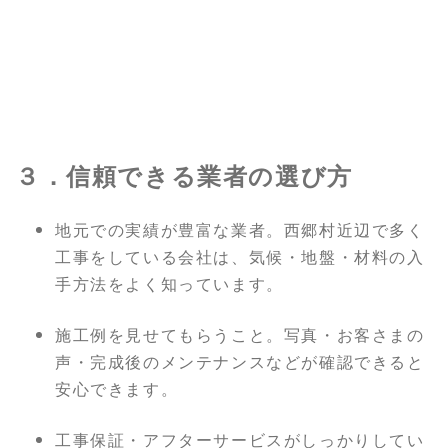
３．信頼できる業者の選び方
地元での実績が豊富な業者。西郷村近辺で多く
工事をしている会社は、気候・地盤・材料の入
手方法をよく知っています。
施工例を見せてもらうこと。写真・お客さまの
声・完成後のメンテナンスなどが確認できると
安心できます。
工事保証・アフターサービスがしっかりしてい