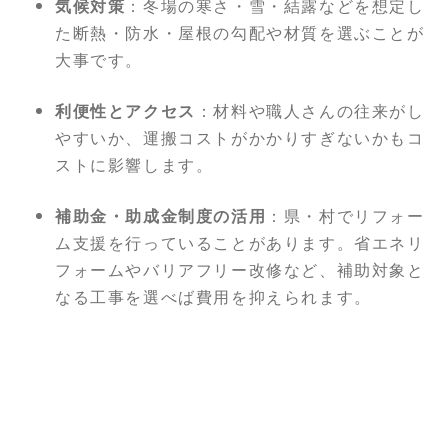
気候対策
：冬場の寒さ・雪・結露などを想定し
た断熱・防水・屋根の勾配や材質を選ぶことが
大事です。
利便性とアクセス
：材料や職人さんの往来がし
やすいか、運搬コストがかかりすぎないかもコ
ストに影響します。
補助金・助成金制度の活用
：県・村でリフォー
ム支援を行っていることがあります。省エネリ
フォームやバリアフリー改修など、補助対象と
なる工事を選べば費用を抑えられます。