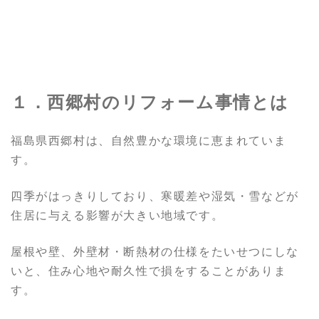
１．西郷村のリフォーム事情とは
福島県西郷村は、自然豊かな環境に恵まれていま
す。
四季がはっきりしており、寒暖差や湿気・雪などが
住居に与える影響が大きい地域です。
屋根や壁、外壁材・断熱材の仕様をたいせつにしな
いと、住み心地や耐久性で損をすることがありま
す。