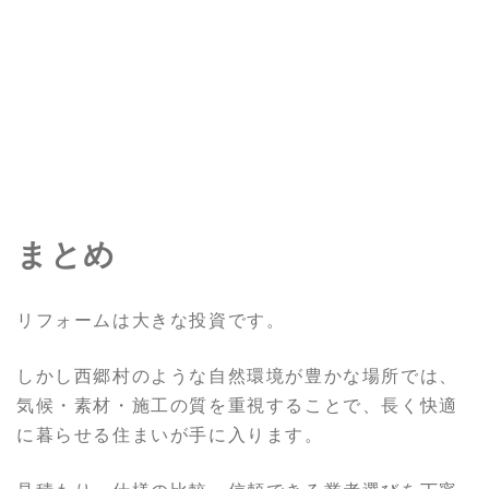
まとめ
リフォームは大きな投資です。
しかし西郷村のような自然環境が豊かな場所では、
気候・素材・施工の質を重視することで、長く快適
に暮らせる住まいが手に入ります。