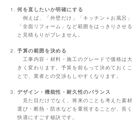
何を直したいか明確にする
例えば、「外壁だけ」「キッチン＋お風呂」
「全面リフォーム」など範囲をはっきりさせる
と見積もりがブレません。
予算の範囲を決める
工事内容・材料・施工のグレードで価格は大
きく変わります。予算を前もって決めておくこ
とで、業者との交渉もしやすくなります。
デザイン・機能性・耐久性のバランス
見た目だけでなく、将来のことも考えた素材
選び・断熱・防水などを重視することが、長く
快適にすごす秘訣です。