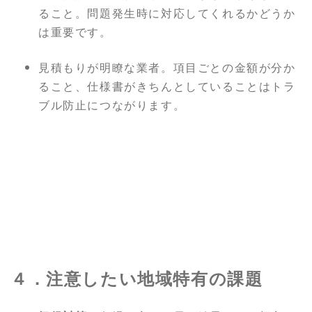
ること。問題発生時に対応してくれるかどうか
は重要です。
見積もりが明瞭な業者。項目ごとの金額が分か
ること、仕様書がきちんとしていることはトラ
ブル防止につながります。
４．注意したい地域特有の課題