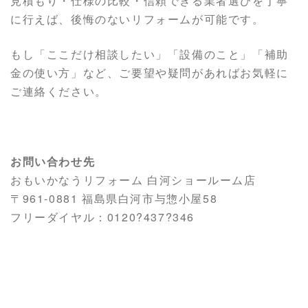
見積もり・仕様の比較・信頼できる業者選びを丁寧
に行えば、後悔のないリフォームが可能です。
もし「ここだけ相談したい」「設備のこと」「補助
金の使い方」など、ご要望や疑問があればお気軽に
ご連絡ください。
お問い合わせ先
おもいかなうリフォーム 白河ショールーム店
〒961-0881 福島県白河市与惣小屋58
フリーダイヤル：0120?437?346