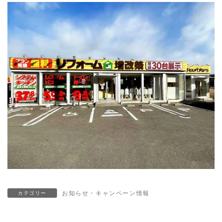
お知らせ・キャンペーン情報
カテゴリー