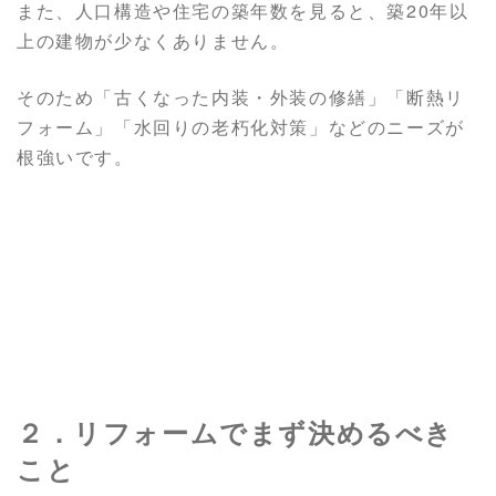
また、人口構造や住宅の築年数を見ると、築20年以
上の建物が少なくありません。
そのため「古くなった内装・外装の修繕」「断熱リ
フォーム」「水回りの老朽化対策」などのニーズが
根強いです。
２．リフォームでまず決めるべき
こと