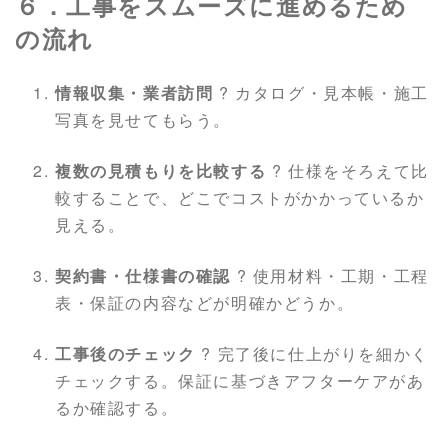
６．工事をスムーズに進めるため
の流れ
情報収集・業者訪問
? カタログ・見本帳・施工
写真を見せてもらう。
複数の見積もりを比較する
? 仕様をそろえて比
較することで、どこでコストがかかっているか
見える。
契約書・仕様書の確認
? 使用材料・工期・工程
表・保証の内容などが明確かどうか。
工事後のチェック
? 完了後に仕上がりを細かく
チェックする。保証に基づきアフターケアがあ
るか確認する。