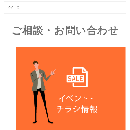
2016
ご相談・お問い合わせ