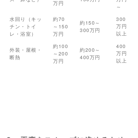
万円
～
水回り（キッ
約70
300
約150～
万円
チン・トイ
～150
300万円
以上
レ・浴室）
万円
約100
400
外装・屋根・
約200～
万円
～200
断熱
400万円
以上
万円