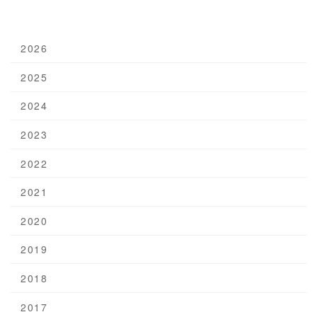
2025年9月21日
2026
2025
2024
2023
2022
2021
2020
2019
2018
2017