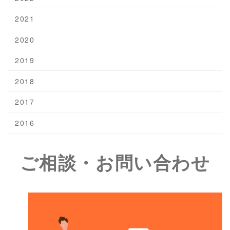
2021
2020
2019
2018
2017
2016
ご相談・お問い合わせ