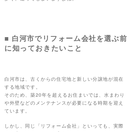
■ 白河市でリフォーム会社を選ぶ前
に知っておきたいこと
白河市は、古くからの住宅地と新しい分譲地が混在
する地域です。
そのため、築20年を超えるお住まいでは、水まわり
や外壁などのメンテナンスが必要になる時期を迎え
ています。
しかし、同じ「リフォーム会社」といっても、実際