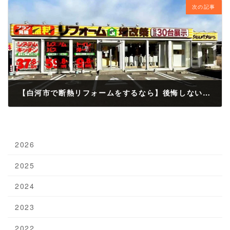
次の記事
【白河市で断熱リフォームをするなら】後悔しない会社選びと快適な住まいづくりのポイント
2025年10月21日
2026
2025
2024
2023
2022