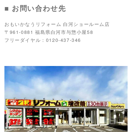
■ お問い合わせ先
おもいかなうリフォーム 白河ショールーム店
〒961-0881 福島県白河市与惣小屋58
フリーダイヤル：0120-437-346