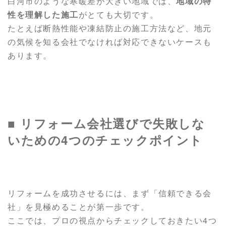
白河市のような寒暖差が大きい地域では、
地域の特
性を理解した施工
がとても大切です。
たとえば断熱性能や凍結防止の施工方法など、地元
の気候を知る会社でなければ対応できないケースも
あります。
■ リフォーム会社選びで失敗しな
いための4つのチェックポイント
リフォームを成功させるには、まず「信頼できる会
社」を見極めることが第一歩です。
ここでは、プロの視点からチェックしておきたい4つ