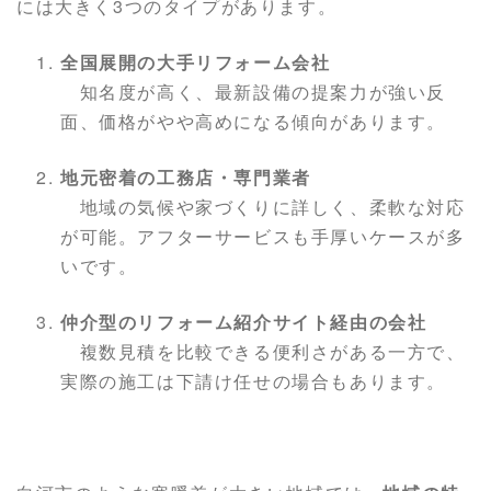
には大きく3つのタイプがあります。
全国展開の大手リフォーム会社
知名度が高く、最新設備の提案力が強い反
面、価格がやや高めになる傾向があります。
地元密着の工務店・専門業者
地域の気候や家づくりに詳しく、柔軟な対応
が可能。アフターサービスも手厚いケースが多
いです。
仲介型のリフォーム紹介サイト経由の会社
複数見積を比較できる便利さがある一方で、
実際の施工は下請け任せの場合もあります。