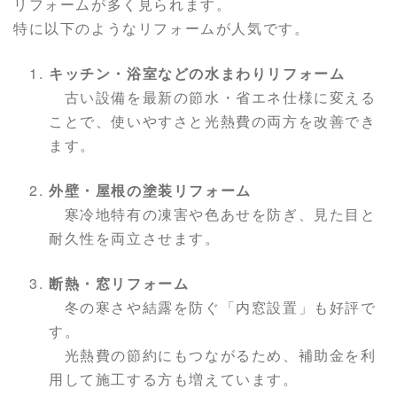
リフォームが多く見られます。
特に以下のようなリフォームが人気です。
キッチン・浴室などの水まわりリフォーム
古い設備を最新の節水・省エネ仕様に変える
ことで、使いやすさと光熱費の両方を改善でき
ます。
外壁・屋根の塗装リフォーム
寒冷地特有の凍害や色あせを防ぎ、見た目と
耐久性を両立させます。
断熱・窓リフォーム
冬の寒さや結露を防ぐ「内窓設置」も好評で
す。
光熱費の節約にもつながるため、補助金を利
用して施工する方も増えています。