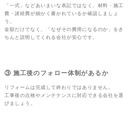
「一式」などあいまいな表記ではなく、材料・施工
費・諸経費が細かく書かれているか確認しましょ
う。
金額だけでなく、「なぜその費用になるのか」をき
ちんと説明してくれる会社が安心です。
③ 施工後のフォロー体制があるか
リフォームは完成して終わりではありません。
工事後の点検やメンテナンスに対応できる会社を選
びましょう。