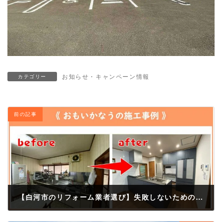
お知らせ・キャンペーン情報
カテゴリー
前の記事
【白河市のリフォーム業者選び】失敗しないための5つのポイントと地元で信頼される会社とは
2025年10月19日