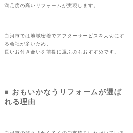
満足度の高いリフォームが実現します。
白河市では地域密着でアフターサービスを大切にす
る会社が多いため、
長いお付き合いを前提に選ぶのもおすすめです。
■ おもいかなうリフォームが選ば
れる理由
白河市の皆さまから多くのご支持をいただいている