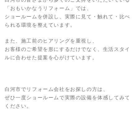
「おもいかなうリフォーム」では、
ショールームを併設し、実際に見て・触れて・比べ
られる環境を整えています。
また、施工前のヒアリングを重視し、
お客様のご希望を形にするだけでなく、生活スタイ
ルに合わせた提案を心がけています。
白河市でリフォーム会社をお探しの方は、
ぜひ一度ショールームで実際の設備を体感してみて
ください。