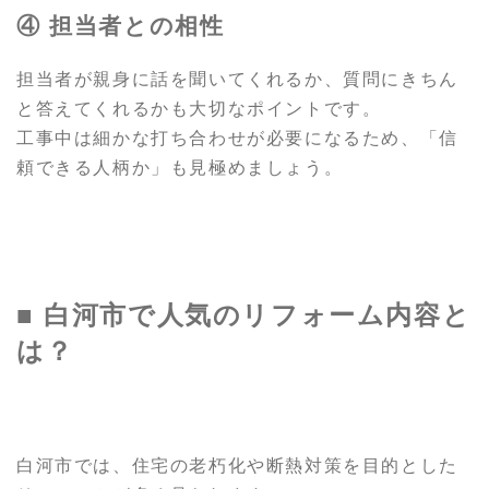
④ 担当者との相性
担当者が親身に話を聞いてくれるか、質問にきちん
と答えてくれるかも大切なポイントです。
工事中は細かな打ち合わせが必要になるため、「信
頼できる人柄か」も見極めましょう。
■ 白河市で人気のリフォーム内容と
は？
白河市では、住宅の老朽化や断熱対策を目的とした