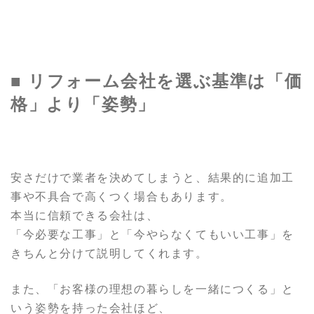
■ リフォーム会社を選ぶ基準は「価
格」より「姿勢」
安さだけで業者を決めてしまうと、結果的に追加工
事や不具合で高くつく場合もあります。
本当に信頼できる会社は、
「今必要な工事」と「今やらなくてもいい工事」を
きちんと分けて説明してくれます。
また、「お客様の理想の暮らしを一緒につくる」と
いう姿勢を持った会社ほど、