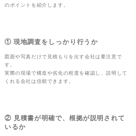
のポイントを紹介します。
① 現地調査をしっかり行うか
図面や写真だけで見積もりを出す会社は要注意で
す。
実際の現場で構造や劣化の程度を確認し、説明して
くれる会社は信頼できます。
② 見積書が明確で、根拠が説明されて
いるか