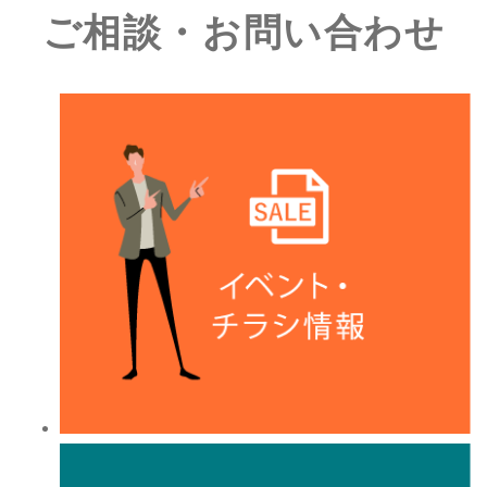
ご相談・お問い合わせ