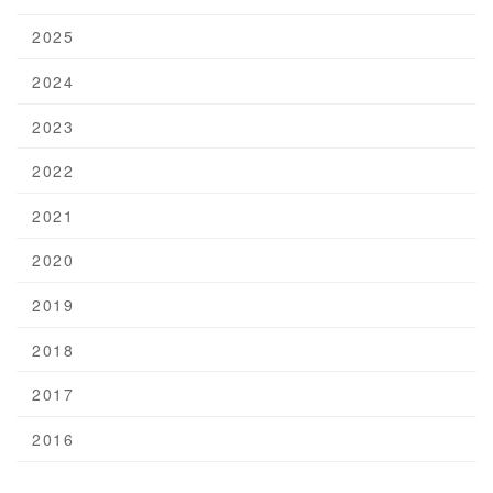
2025
2024
2023
2022
2021
2020
2019
2018
2017
2016