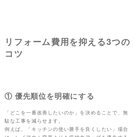
リフォーム費用を抑える3つの
コツ
① 優先順位を明確にする
「どこを一番改善したいのか」を決めることで、無
駄な工事を減らせます。
例えば、「キッチンの使い勝手を良くしたい」場合