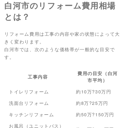
白河市のリフォーム費用相場
とは？
リフォーム費用は工事の内容や家の状態によって大
きく変わります。
白河市では、次のような価格帯が一般的な目安で
す。
費用の目安（白河
工事内容
市平均）
トイレリフォーム
約10万?30万円
洗面台リフォーム
約8万?25万円
キッチンリフォーム
約50万?150万円
お風呂（ユニットバス）