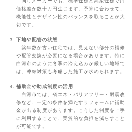
同じメーカーでも、標準仕様と高級仕様では
価格差が数十万円生じます。予算に合わせて、
機能性とデザイン性のバランスを取ることが大
切です。
下地や配管の状態
築年数が古い住宅では、見えない部分の補修
や配管交換が必要になる場合があります。特に
白河市のように冬季の冷え込みが厳しい地域で
は、凍結対策も考慮した施工が求められます。
補助金や助成制度の活用
白河市では、省エネ・バリアフリー・耐震改
修など、一定の条件を満たすリフォームに補助
金が出る制度があります。こうした制度を上手
に利用することで、実質的な負担を減らすこと
が可能です。