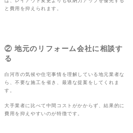
は、レイアウト変更よりも収納力アップを優先する
と費用を抑えられます。
② 地元のリフォーム会社に相談す
る
白河市の気候や住宅事情を理解している地元業者な
ら、不要な施工を省き、最適な提案をしてくれま
す。
大手業者に比べて中間コストがかからず、結果的に
費用を抑えやすいのが特徴です。