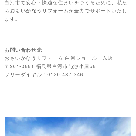
白河市で安心・快適な住まいをつくるために、私た
ち
おもいかなうリフォーム
が全力でサポートいたし
ます。
お問い合わせ先
おもいかなうリフォーム 白河ショールーム店
〒961-0881 福島県白河市与惣小屋58
フリーダイヤル：0120-437-346