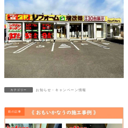
お知らせ・キャンペーン情報
カテゴリー
前の記事