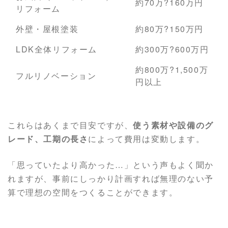
約70万?160万円
リフォーム
外壁・屋根塗装
約80万?150万円
LDK全体リフォーム
約300万?600万円
約800万?1,500万
フルリノベーション
円以上
これらはあくまで目安ですが、
使う素材や設備のグ
レード、工期の長さ
によって費用は変動します。
「思っていたより高かった…」という声もよく聞か
れますが、事前にしっかり計画すれば無理のない予
算で理想の空間をつくることができます。