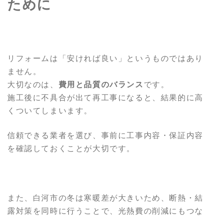
ために
リフォームは「安ければ良い」というものではあり
ません。
大切なのは、
費用と品質のバランス
です。
施工後に不具合が出て再工事になると、結果的に高
くついてしまいます。
信頼できる業者を選び、事前に工事内容・保証内容
を確認しておくことが大切です。
また、白河市の冬は寒暖差が大きいため、断熱・結
露対策を同時に行うことで、光熱費の削減にもつな