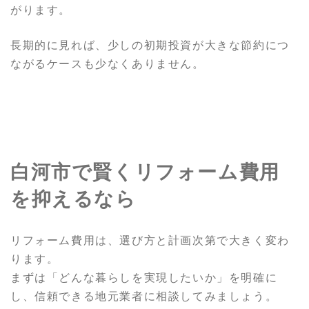
がります。
長期的に見れば、少しの初期投資が大きな節約につ
ながるケースも少なくありません。
白河市で賢くリフォーム費用
を抑えるなら
リフォーム費用は、選び方と計画次第で大きく変わ
ります。
まずは「どんな暮らしを実現したいか」を明確に
し、信頼できる地元業者に相談してみましょう。