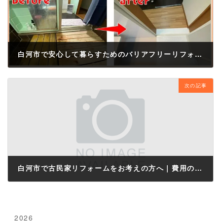
白河市で安心して暮らすためのバリアフリーリフォーム｜将来に備える住まいづくり
2025年10月30日
次の記事
白河市で古民家リフォームをお考えの方へ｜費用の目安と成功のポイント
2025年11月1日
2026