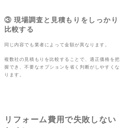
③ 現場調査と見積もりをしっかり
比較する
同じ内容でも業者によって金額が異なります。
複数社の見積もりを比較することで、適正価格を把
握でき、不要なオプションを省く判断がしやすくな
ります。
リフォーム費用で失敗しない