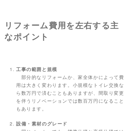
リフォーム費用を左右する主
なポイント
工事の範囲と規模
部分的なリフォームか、家全体かによって費
用は大きく変わります。小規模なトイレ交換な
ら数万円で済むこともありますが、間取り変更
を伴うリノベーションでは数百万円になること
もあります。
設備・素材のグレード