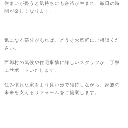
住まいが整うと気持ちにも余裕が生まれ、毎日の時
間が楽しくなります。
気になる部分があれば、どうぞお気軽にご相談くだ
さい。
西郷村の気候や住宅事情に詳しいスタッフが、丁寧
にサポートいたします。
住み慣れた家をより良い形で維持しながら、家族の
未来を支えるリフォームをご提案します。