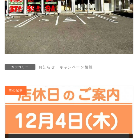
お知らせ・キャンペーン情報
カテゴリー
前の記事