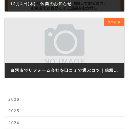
12月4日(木) 休業のお知らせ
2025年12月2日
次の記事
白河市でリフォーム会社を口コミで選ぶコツ｜信頼できる業者の見極め方と安心の進め方
2025年12月4日
2026
2025
2024