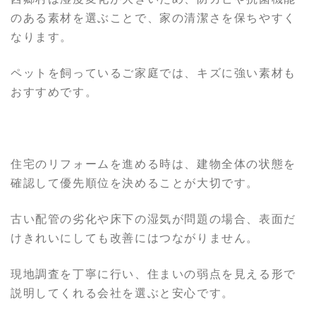
のある素材を選ぶことで、家の清潔さを保ちやすく
なります。
ペットを飼っているご家庭では、キズに強い素材も
おすすめです。
住宅のリフォームを進める時は、建物全体の状態を
確認して優先順位を決めることが大切です。
古い配管の劣化や床下の湿気が問題の場合、表面だ
けきれいにしても改善にはつながりません。
現地調査を丁寧に行い、住まいの弱点を見える形で
説明してくれる会社を選ぶと安心です。