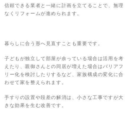
信頼できる業者と一緒に計画を立てることで、無理
なくリフォームが進められます。
暮らしに合う形へ見直すことも重要です。
子どもが独立して部屋が余っている場合は活用を考
えたり、親御さんとの同居が増えた場合はバリアフ
リー化を検討したりするなど、家族構成の変化に合
わせて家を整えられます。
手すりの設置や段差の解消は、小さな工事ですが大
きな効果を生む改善です。