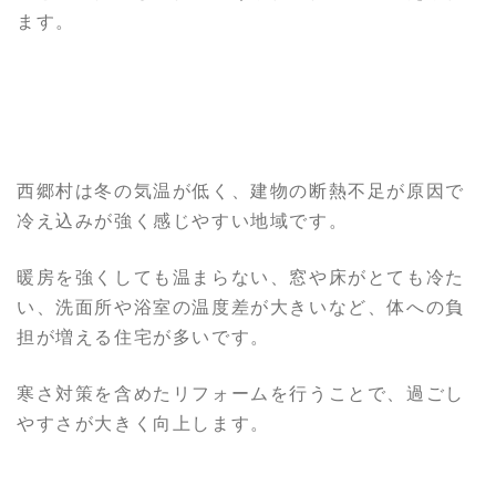
ます。
西郷村は冬の気温が低く、建物の断熱不足が原因で
冷え込みが強く感じやすい地域です。
暖房を強くしても温まらない、窓や床がとても冷た
い、洗面所や浴室の温度差が大きいなど、体への負
担が増える住宅が多いです。
寒さ対策を含めたリフォームを行うことで、過ごし
やすさが大きく向上します。