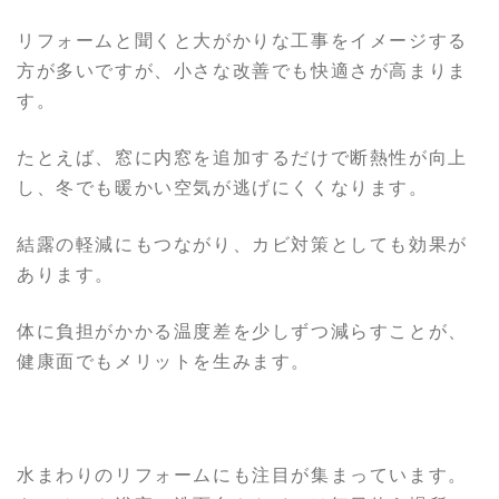
リフォームと聞くと大がかりな工事をイメージする
方が多いですが、小さな改善でも快適さが高まりま
す。
たとえば、窓に内窓を追加するだけで断熱性が向上
し、冬でも暖かい空気が逃げにくくなります。
結露の軽減にもつながり、カビ対策としても効果が
あります。
体に負担がかかる温度差を少しずつ減らすことが、
健康面でもメリットを生みます。
水まわりのリフォームにも注目が集まっています。