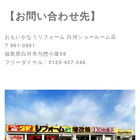
【お問い合わせ先】
おもいかなうリフォーム 白河ショールーム店
〒961-0881
福島県白河市与惣小屋58
フリーダイヤル：0120-437-346