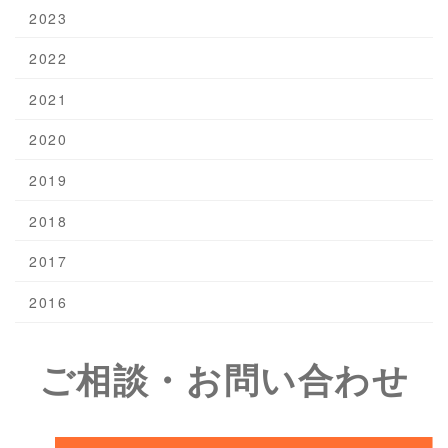
2023
2022
2021
2020
2019
2018
2017
2016
ご相談・お問い合わせ