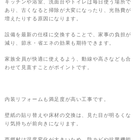
キッチンや浴室、洗面台やトイレは毎日使う場所で
あり、古くなると掃除が大変になったり、光熱費が
増えたりする原因になります。
設備を最新の仕様に交換することで、家事の負担が
減り、節水・省エネの効果も期待できます。
家族全員が快適に使えるよう、動線や高さなども合
わせて見直すことがポイントです。
内装リフォームも満足度が高い工事です。
壁紙の貼り替えや床材の交換は、見た目が明るくな
り気持ちが前向きになります。
西郷村は湿度変化が大きいため、防カビや抗菌機能