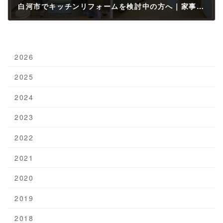
白河市でキッチンリフォームを検討中の方へ｜家事が楽になる台所づくりの考え方
2026年1月6日
2026
2025
2024
2023
2022
2021
2020
2019
2018