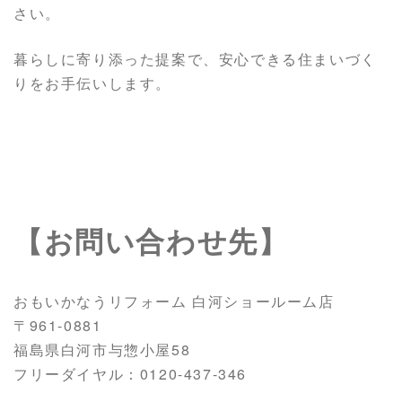
さい。
暮らしに寄り添った提案で、安心できる住まいづく
りをお手伝いします。
【お問い合わせ先】
おもいかなうリフォーム 白河ショールーム店
〒961-0881
福島県白河市与惣小屋58
フリーダイヤル：0120-437-346