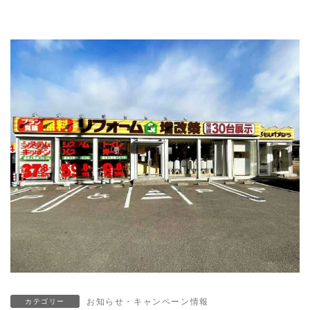
お知らせ・キャンペーン情報
カテゴリー