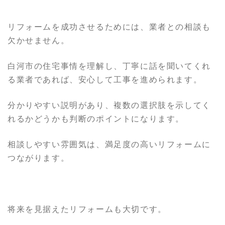
リフォームを成功させるためには、業者との相談も
欠かせません。
白河市の住宅事情を理解し、丁寧に話を聞いてくれ
る業者であれば、安心して工事を進められます。
分かりやすい説明があり、複数の選択肢を示してく
れるかどうかも判断のポイントになります。
相談しやすい雰囲気は、満足度の高いリフォームに
つながります。
将来を見据えたリフォームも大切です。