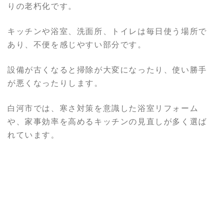
りの老朽化です。
キッチンや浴室、洗面所、トイレは毎日使う場所で
あり、不便を感じやすい部分です。
設備が古くなると掃除が大変になったり、使い勝手
が悪くなったりします。
白河市では、寒さ対策を意識した浴室リフォーム
や、家事効率を高めるキッチンの見直しが多く選ば
れています。