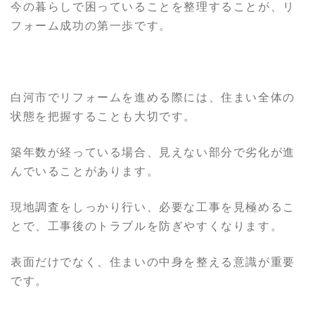
今の暮らしで困っていることを整理することが、リ
フォーム成功の第一歩です。
白河市でリフォームを進める際には、住まい全体の
状態を把握することも大切です。
築年数が経っている場合、見えない部分で劣化が進
んでいることがあります。
現地調査をしっかり行い、必要な工事を見極めるこ
とで、工事後のトラブルを防ぎやすくなります。
表面だけでなく、住まいの中身を整える意識が重要
です。