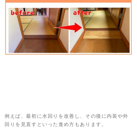
例えば、最初に水回りを改善し、その後に内装や外
回りを見直すといった進め方もあります。