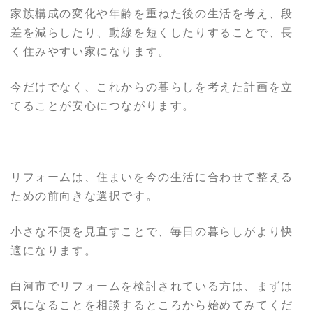
家族構成の変化や年齢を重ねた後の生活を考え、段
差を減らしたり、動線を短くしたりすることで、長
く住みやすい家になります。
今だけでなく、これからの暮らしを考えた計画を立
てることが安心につながります。
リフォームは、住まいを今の生活に合わせて整える
ための前向きな選択です。
小さな不便を見直すことで、毎日の暮らしがより快
適になります。
白河市でリフォームを検討されている方は、まずは
気になることを相談するところから始めてみてくだ