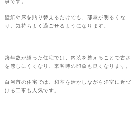
事です。
壁紙や床を貼り替えるだけでも、部屋が明るくな
り、気持ちよく過ごせるようになります。
築年数が経った住宅では、内装を整えることで古さ
を感じにくくなり、来客時の印象も良くなります。
白河市の住宅では、和室を活かしながら洋室に近づ
ける工事も人気です。