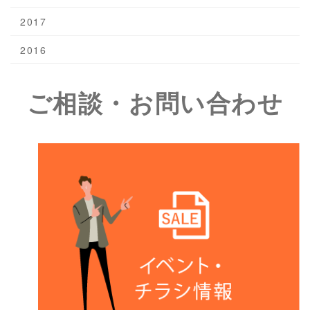
2017
2016
ご相談・お問い合わせ