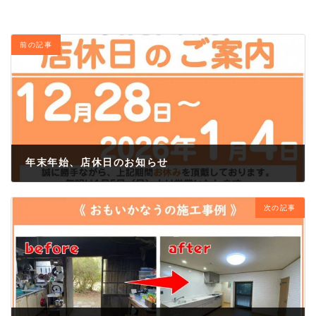
前の記事
年末年始、店休日のお知らせ
2025年12月26日
次の記事