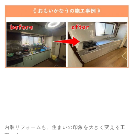
内装リフォームも、住まいの印象を大きく変える工