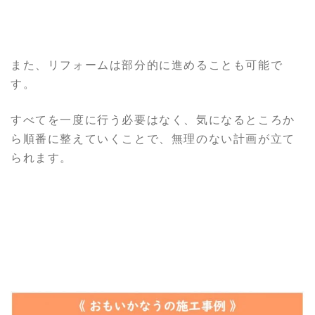
また、リフォームは部分的に進めることも可能で
す。
すべてを一度に行う必要はなく、気になるところか
ら順番に整えていくことで、無理のない計画が立て
られます。