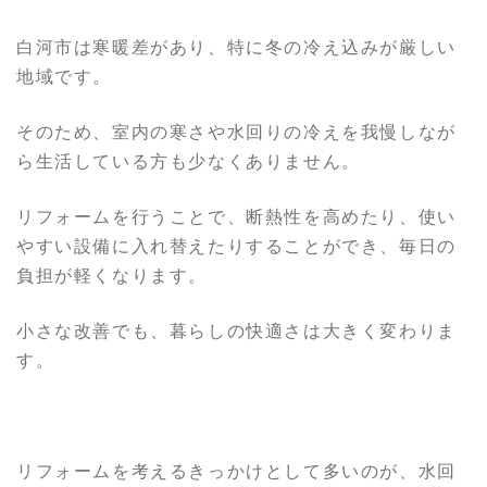
白河市は寒暖差があり、特に冬の冷え込みが厳しい
地域です。
そのため、室内の寒さや水回りの冷えを我慢しなが
ら生活している方も少なくありません。
リフォームを行うことで、断熱性を高めたり、使い
やすい設備に入れ替えたりすることができ、毎日の
負担が軽くなります。
小さな改善でも、暮らしの快適さは大きく変わりま
す。
リフォームを考えるきっかけとして多いのが、水回