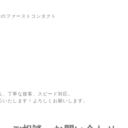
せのファーストコンタクト
る、丁寧な接客、スピード対応。
応いたします！よろしくお願いします。