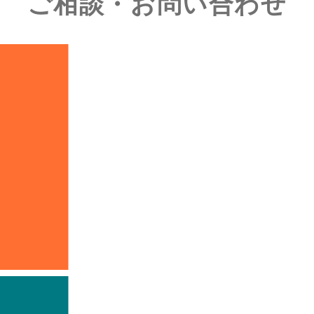
ご相談・お問い合わせ