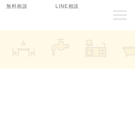
無料相談
LINE相談