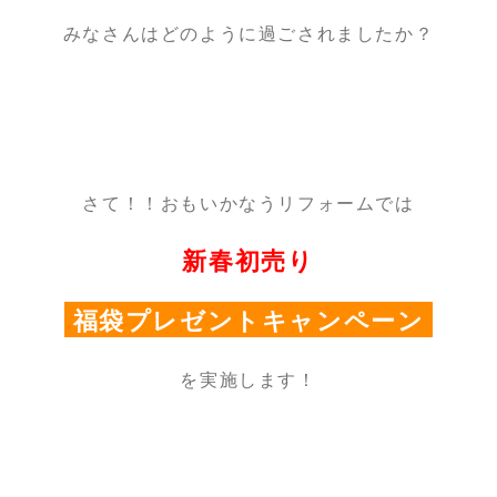
みなさんはどのように過ごされましたか？
さて！！おもいかなうリフォームでは
新春初売り
福袋プレゼントキャンペーン
を実施します！