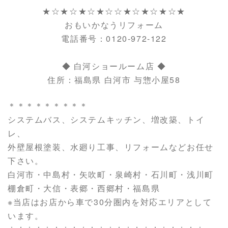
★☆★☆★☆★☆☆★☆★☆★☆★
おもいかなうリフォーム
電話番号：0120-972-122
◆ 白河ショールーム店 ◆
住所：福島県 白河市 与惣小屋58
＊＊＊＊＊＊＊＊＊
システムバス、システムキッチン、増改築、トイ
レ、
外壁屋根塗装、水廻り工事、リフォームなどお任せ
下さい。
白河市・中島村・矢吹町・泉崎村・石川町・浅川町
棚倉町・大信・表郷・西郷村・福島県
※当店はお店から車で30分圏内を対応エリアとして
います。