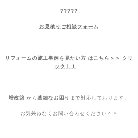
?????
お見積りご相談フォーム
リフォームの施工事例を見たい方 はこちら＞＞
クリ
ック！！
増改築
から
些細なお困り
まで対応しております、
お気兼ねなくお問い合わせください＾＾