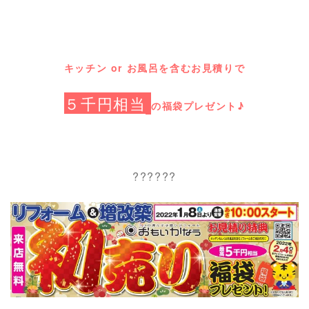
キッチン or お風呂を含むお見積りで
５千円相当
の福袋プレゼント♪
??????