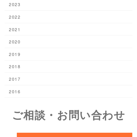
2023
2022
2021
2020
2019
2018
2017
2016
ご相談・お問い合わせ