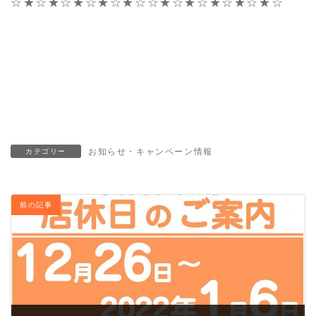
☆★☆★☆★☆★☆★☆☆★☆★☆★☆★☆★☆
白河 リフォーム・白河 リフォーム・白河 リフォーム
白河 リフォーム・白河 リフォーム・白河 リフォーム
お風呂 キッチン LDK リフォーム 白河白河
お知らせ・キャンペーン情報
カテゴリー
前の記事