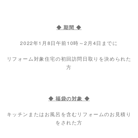
◆ 期間 ◆
2022年1月8日午前10時～2月4日までに
リフォーム対象住宅の初回訪問日取りを決められた
方
◆ 福袋の対象 ◆
キッチンまたはお風呂を含むリフォームのお見積り
をされた方