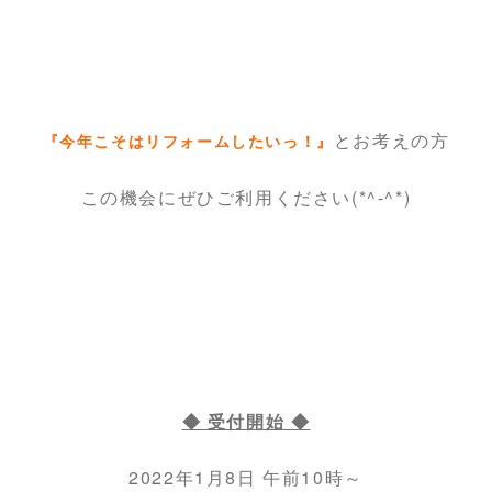
とお考えの方
『今年こそはリフォームしたいっ！』
この機会にぜひご利用ください(*^-^*)
◆ 受付開始 ◆
2022年1月8日 午前10時～