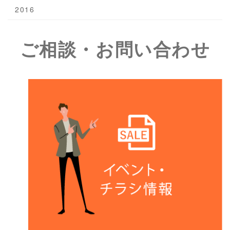
2016
ご相談・お問い合わせ