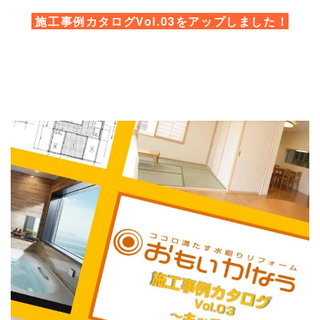
施工事例カタログVol.03をアップしました！