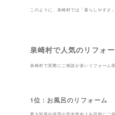
このように、泉崎村では「暮らしやすさ
泉崎村で人気のリフォーム
泉崎村で実際にご相談が多いリフォーム
1位：お風呂のリフォーム
寒さ対策や浴室の安全性向上を目的にご