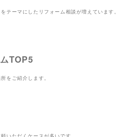
」をテーマにしたリフォーム相談が増えています。
TOP5
箇所をご紹介します。
依頼いただくケースが多いです。