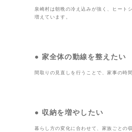
泉崎村は朝晩の冷え込みが強く、ヒート
増えています。
● 家全体の動線を整えたい
間取りの見直しを行うことで、家事の時
● 収納を増やしたい
暮らし方の変化に合わせて、家族ごとの