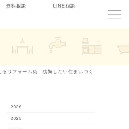
無料相談
LINE相談
えるリフォーム術｜後悔しない住まいづく
2026
2025