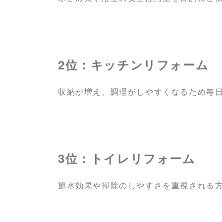
2位：キッチンリフォーム
収納が増え、調理がしやすくなるため毎
3位：トイレリフォーム
節水効果や掃除のしやすさを重視される