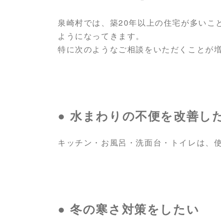
泉崎村では、築20年以上の住宅が多いこ
ようになってきます。
特に次のようなご相談をいただくことが
● 水まわりの不便を改善し
キッチン・お風呂・洗面台・トイレは、
● 冬の寒さ対策をしたい