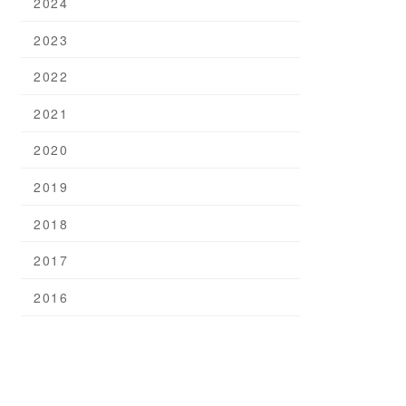
2024
2023
2022
2021
2020
2019
2018
2017
2016