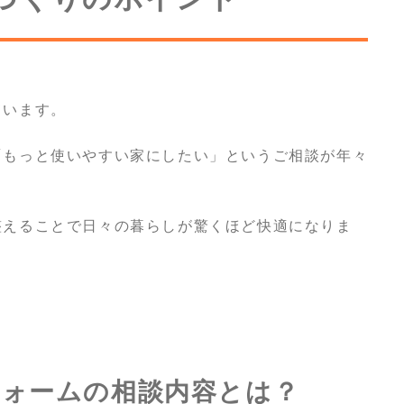
ています。
「もっと使いやすい家にしたい」というご相談が年々
整えることで日々の暮らしが驚くほど快適になりま
フォームの相談内容とは？