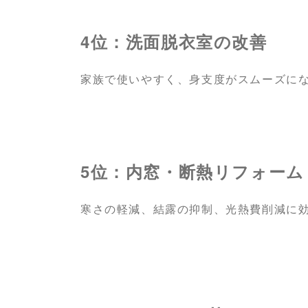
4位：洗面脱衣室の改善
家族で使いやすく、身支度がスムーズに
5位：内窓・断熱リフォーム
寒さの軽減、結露の抑制、光熱費削減に