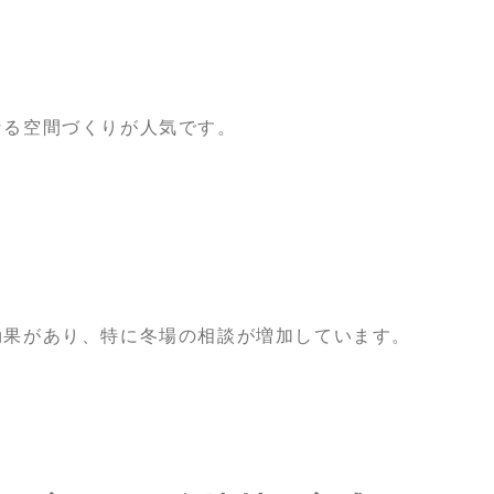
なる空間づくりが人気です。
効果があり、特に冬場の相談が増加しています。