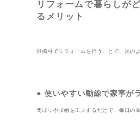
リフォームで暮らしが
るメリット
泉崎村でリフォームを行うことで、次の
● 使いやすい動線で家事が
間取りや収納を工夫するだけで、毎日の