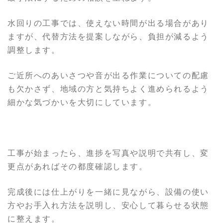
水回りの工事では、使えない時間が出る場合があり
ますが、代替方法を提案しながら、負担が減るよう
調整します。
ご近所へのあいさつや音が出る作業についての配慮
も欠かさず、地域の方と気持ちよく進められるよう
細かな気づかいを大切にしています。
工事が始まったら、進捗を写真や説明で共有し、変
更点があればその都度確認します。
完成後には仕上がりを一緒に見ながら、設備の使い
方やお手入れ方法を説明し、安心して暮らせる状態
に整えます。