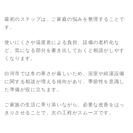
最初のステップは、ご家庭の悩みを整理することで
す。
使いにくさや温度差による負担、設備の老朽化な
ど、気になる部分を書き出しておくと相談がしやす
くなります。
白河市では冬の寒さが厳しいため、浴室や給湯設備
に関する相談が増える傾向があり、季節性を意識し
た準備が役に立ちます。
ご家族の生活に寄り添いながら、必要な改善をはっ
きりさせることで、次の工程がスムーズです。