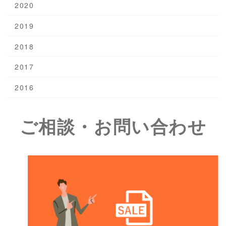
2020
2019
2018
2017
2016
ご相談・お問い合わせ