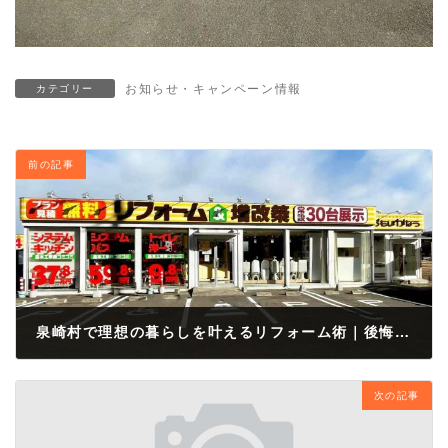
お知らせ・キャンペーン情報
カテゴリー
前の記事
泉崎村で理想の暮らしを叶えるリフォーム術｜後悔しない住まいづくりのポイント
2025年11月14日
次の記事