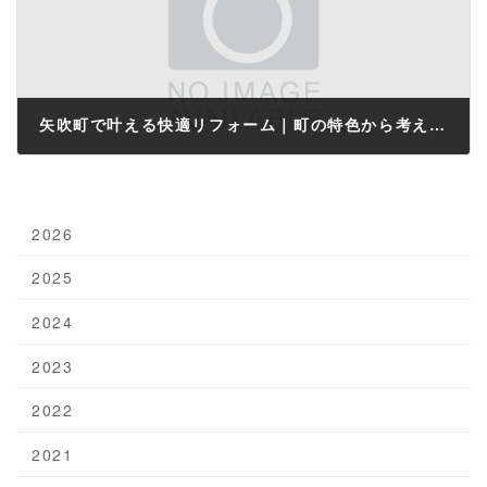
矢吹町で叶える快適リフォーム｜町の特色から考える住まいづくりのポイントと成功ステップ
2025年11月16日
2026
2025
2024
2023
2022
2021