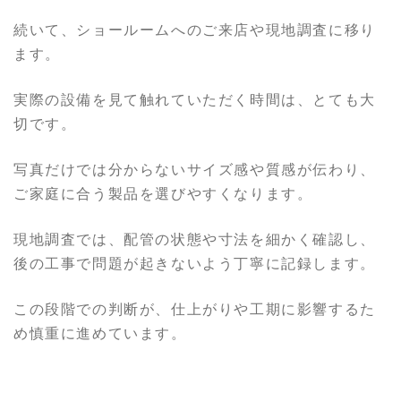
続いて、ショールームへのご来店や現地調査に移り
ます。
実際の設備を見て触れていただく時間は、とても大
切です。
写真だけでは分からないサイズ感や質感が伝わり、
ご家庭に合う製品を選びやすくなります。
現地調査では、配管の状態や寸法を細かく確認し、
後の工事で問題が起きないよう丁寧に記録します。
この段階での判断が、仕上がりや工期に影響するた
め慎重に進めています。