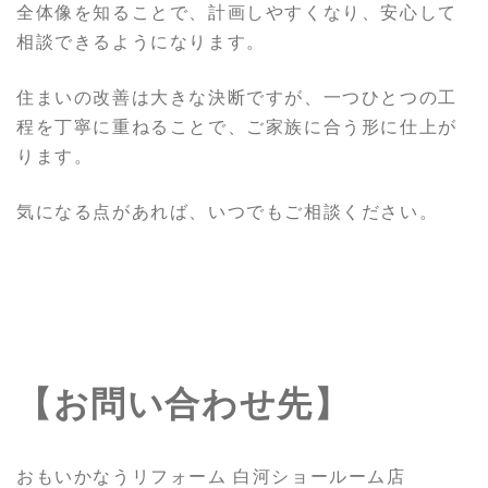
全体像を知ることで、計画しやすくなり、安心して
相談できるようになります。
住まいの改善は大きな決断ですが、一つひとつの工
程を丁寧に重ねることで、ご家族に合う形に仕上が
ります。
気になる点があれば、いつでもご相談ください。
【お問い合わせ先】
おもいかなうリフォーム 白河ショールーム店