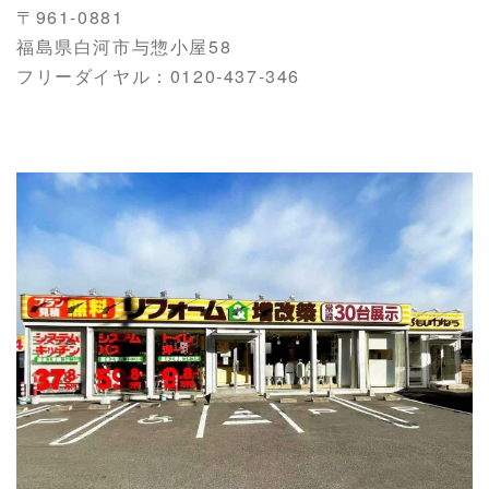
〒961-0881
福島県白河市与惣小屋58
フリーダイヤル：0120-437-346