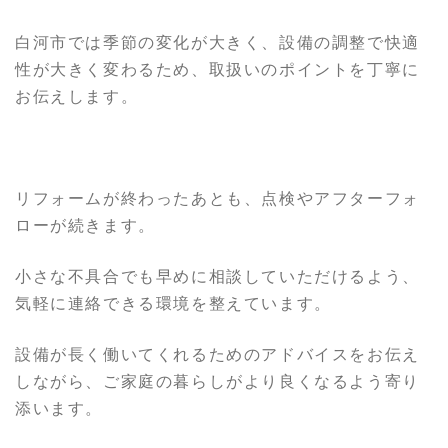
白河市では季節の変化が大きく、設備の調整で快適
性が大きく変わるため、取扱いのポイントを丁寧に
お伝えします。
リフォームが終わったあとも、点検やアフターフォ
ローが続きます。
小さな不具合でも早めに相談していただけるよう、
気軽に連絡できる環境を整えています。
設備が長く働いてくれるためのアドバイスをお伝え
しながら、ご家庭の暮らしがより良くなるよう寄り
添います。