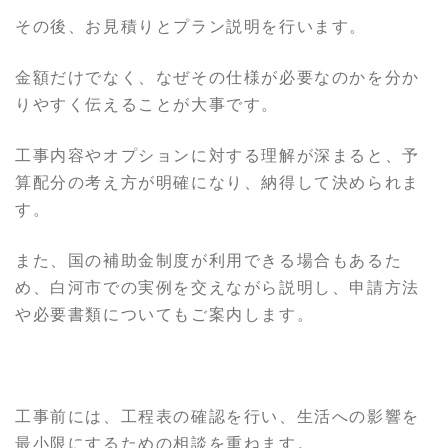
その後、お見積りとプラン説明を行います。
金額だけでなく、なぜその仕様が必要なのかを分か
りやすく伝えることが大事です。
工事内容やオプションに対する理解が深まると、予
算配分の考え方が明確になり、納得して決められま
す。
また、国の補助金制度が利用できる場合もあるた
め、白河市での実例を交えながら説明し、申請方法
や必要書類についてもご案内します。
工事前には、工程表の確認を行い、生活への影響を
最小限にするための相談を重ねます。