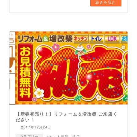
続きを読む
【新春初売り！】リフォーム＆増改築 ご来店く
ださい！
2017年12月24日
カテゴリー
イベント情報
、
終了