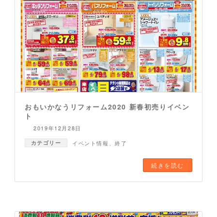
おもいかなうリフォーム2020 新春初売りイベン
ト
2019年12月28日
カテゴリー
イベント情報
、
終了
続きを読む