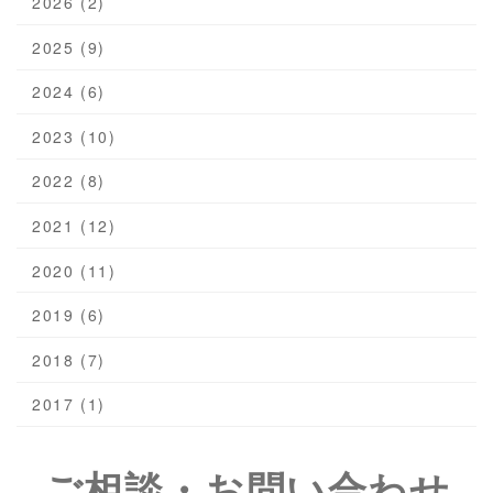
2026 (2)
2025 (9)
2024 (6)
2023 (10)
2022 (8)
2021 (12)
2020 (11)
2019 (6)
2018 (7)
2017 (1)
ご相談・お問い合わせ