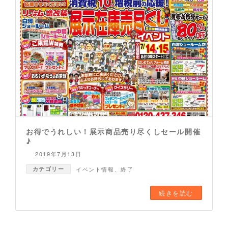
お得でうれしい！展示商品売り尽くしセール開催
♪
2019年7月13日
カテゴリー
イベント情報
、
終了
続きを読む