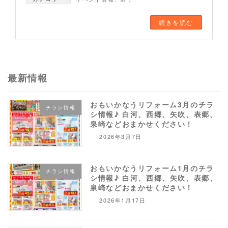
続きを読む
最新情報
おもいかなうリフォーム3月のチラ
チラシ情報
シ情報♪ 白河、西郷、矢吹、表郷、
泉崎などおまかせください！
2026年3月7日
おもいかなうリフォーム1月のチラ
チラシ情報
シ情報♪ 白河、西郷、矢吹、表郷、
泉崎などおまかせください！
2026年1月17日