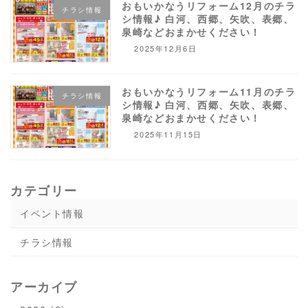
おもいかなうリフォーム12月のチラ
チラシ情報
シ情報♪ 白河、西郷、矢吹、表郷、
泉崎などおまかせください！
2025年12月6日
おもいかなうリフォーム11月のチラ
チラシ情報
シ情報♪ 白河、西郷、矢吹、表郷、
泉崎などおまかせください！
2025年11月15日
カテゴリー
イベント情報
チラシ情報
アーカイブ